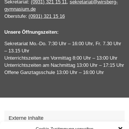
Sekretariat:
(0931) 321 15 11
,
sekretariat@wirsberg-
gymnasium.de
Oberstufe:
(0931) 321 15 16
Unsere Öffnungszeiten:
Sekretariat Mo.-Do. 7:30 Uhr – 16:00 Uhr, Fr. 7.30 Uhr
– 13.15 Uhr
Unterrichtszeiten am Vormittag 8:00 Uhr – 13:00 Uhr
Unterrichtszeiten am Nachmittag 13:00 Uhr – 17:15 Uhr
Offene Ganztagsschule 13:00 Uhr – 16:00 Uhr
Externe Inhalte
Cookie-Zustimmung verwalten