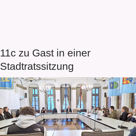
11c zu Gast in einer
Stadtratssitzung