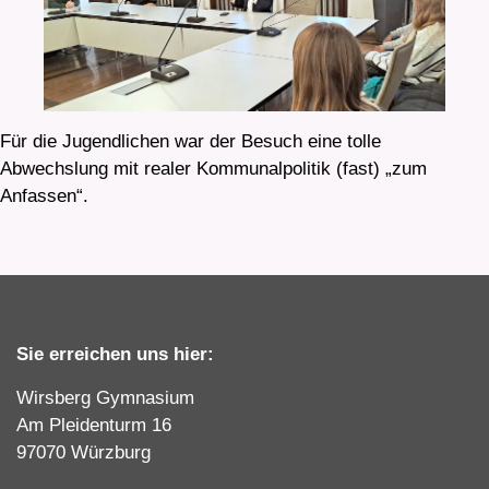
Für die Jugendlichen war der Besuch eine tolle
Abwechslung mit realer Kommunalpolitik (fast) „zum
Anfassen“.
Sie erreichen uns hier:
Wirsberg Gymnasium
Am Pleidenturm 16
97070 Würzburg