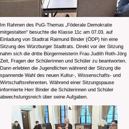
Im Rahmen des PuG-Themas „Föderale Demokratie
mitgestalten“ besuchte die Klasse 11c am 07.03. auf
Einladung von Stadtrat Raimund Binder (ÖDP) hin eine
Sitzung des Würzburger Stadtrats. Direkt vor der Sitzung
nahm sich die dritte Bürgermeisterin Frau Judith Roth-Jörg
Zeit, Fragen der Schülerinnen und Schüler zu beantworten.
Dann erlebten die Jugendlichen während der Sitzung die
spannende Wahl des neuen Kultur-, Wissenschafts- und
Wirtschaftsreferenten. Während einer Sitzungspause
informierte Herr Binder die Schülerinnen und Schüler
abwechslungsreich über seine Aufgaben.