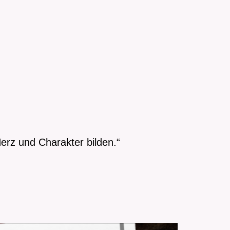
erz und Charakter bilden.“