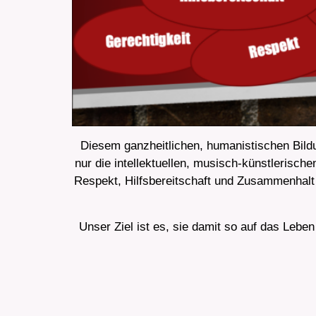
Diesem ganzheitlichen, humanistischen Bild
nur die intellektuellen, musisch-künstlerisch
Respekt, Hilfsbereitschaft und Zusammenhalt 
Unser Ziel ist es, sie damit so auf das Leben