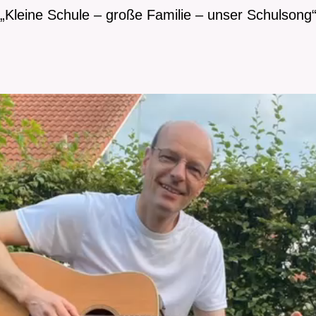
„Kleine Schule – große Familie – unser Schulsong