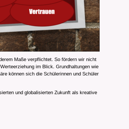
rem Maße verpflichtet. So fördern wir nicht
ie Werteerziehung im Blick. Grundhaltungen wie
häre können sich die Schülerinnen und Schüler
ierten und globalisierten Zukunft als kreative