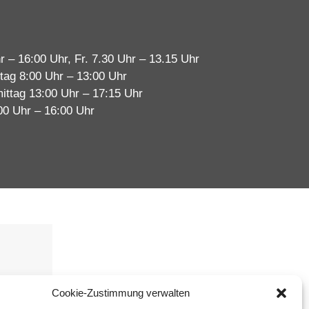
r – 16:00 Uhr, Fr. 7.30 Uhr – 13.15 Uhr
tag 8:00 Uhr – 13:00 Uhr
ittag 13:00 Uhr – 17:15 Uhr
00 Uhr – 16:00 Uhr
immen
Cookie-Zustimmung verwalten