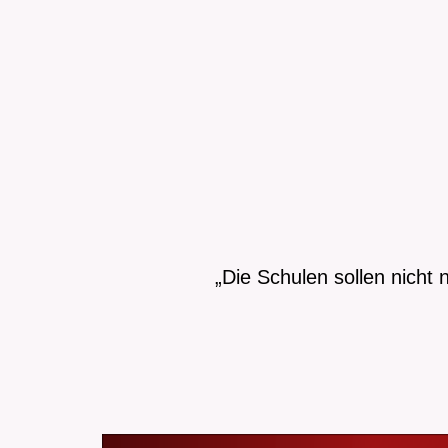
„Die Schulen sollen nicht