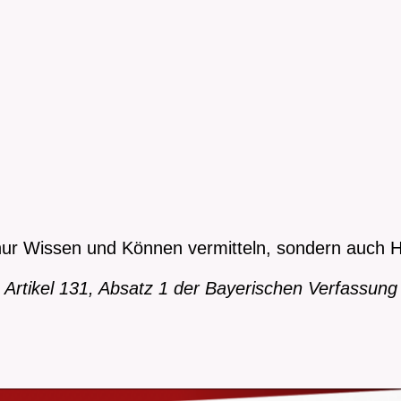
 nur Wissen und Können vermitteln, sondern auch H
Artikel 131, Absatz 1 der Bayerischen Verfassung