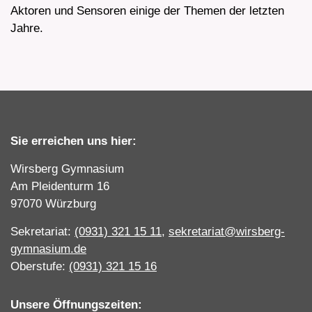
Aktoren und Sensoren einige der Themen der letzten
Jahre.
Sie erreichen uns hier:
Wirsberg Gymnasium
Am Pleidenturm 16
97070 Würzburg
Sekretariat:
(0931) 321 15 11
,
sekretariat@wirsberg-
gymnasium.de
Oberstufe:
(0931) 321 15 16
Unsere Öffnungszeiten: