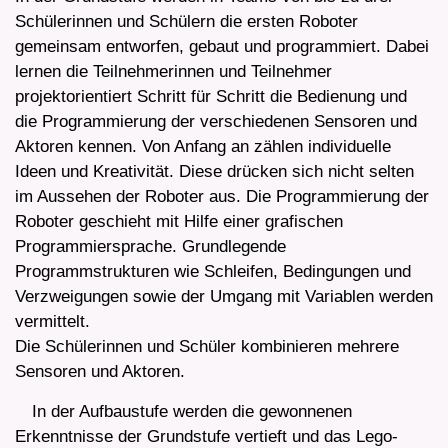
Schülerinnen und Schülern die ersten Roboter
gemeinsam entworfen, gebaut und programmiert. Dabei
lernen die Teilnehmerinnen und Teilnehmer
projektorientiert Schritt für Schritt die Bedienung und
die Programmierung der verschiedenen Sensoren und
Aktoren kennen. Von Anfang an zählen individuelle
Ideen und Kreativität. Diese drücken sich nicht selten
im Aussehen der Roboter aus. Die Programmierung der
Roboter geschieht mit Hilfe einer grafischen
Programmiersprache. Grundlegende
Programmstrukturen wie Schleifen, Bedingungen und
Verzweigungen sowie der Umgang mit Variablen werden
vermittelt.
Die Schülerinnen und Schüler kombinieren mehrere
Sensoren und Aktoren.
In der Aufbaustufe werden die gewonnenen
Erkenntnisse der Grundstufe vertieft und das Lego-