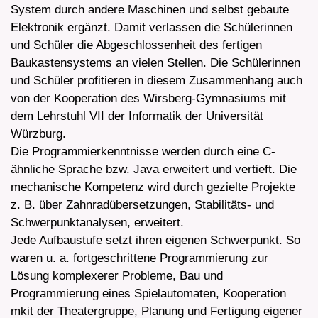
System durch andere Maschinen und selbst gebaute
Elektronik ergänzt. Damit verlassen die Schülerinnen
und Schüler die Abgeschlossenheit des fertigen
Baukastensystems an vielen Stellen. Die Schülerinnen
und Schüler profitieren in diesem Zusammenhang auch
von der Kooperation des Wirsberg-Gymnasiums mit
dem Lehrstuhl VII der Informatik der Universität
Würzburg.
Die Programmierkenntnisse werden durch eine C-
ähnliche Sprache bzw. Java erweitert und vertieft. Die
mechanische Kompetenz wird durch gezielte Projekte
z. B. über Zahnradübersetzungen, Stabilitäts- und
Schwerpunktanalysen, erweitert.
Jede Aufbaustufe setzt ihren eigenen Schwerpunkt. So
waren u. a. fortgeschrittene Programmierung zur
Lösung komplexerer Probleme, Bau und
Programmierung eines Spielautomaten, Kooperation
mkit der Theatergruppe, Planung und Fertigung eigener