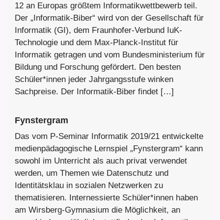
12 an Europas größtem Informatikwettbewerb teil.
Der „Informatik-Biber“ wird von der Gesellschaft für
Informatik (GI), dem Fraunhofer-Verbund IuK-
Technologie und dem Max-Planck-Institut für
Informatik getragen und vom Bundesministerium für
Bildung und Forschung gefördert. Den besten
Schüler*innen jeder Jahrgangsstufe winken
Sachpreise. Der Informatik-Biber findet […]
Fynstergram
Das vom P-Seminar Informatik 2019/21 entwickelte
medienpädagogische Lernspiel „Fynstergram“ kann
sowohl im Unterricht als auch privat verwendet
werden, um Themen wie Datenschutz und
Identitätsklau in sozialen Netzwerken zu
thematisieren. Internessierte Schüler*innen haben
am Wirsberg-Gymnasium die Möglichkeit, an