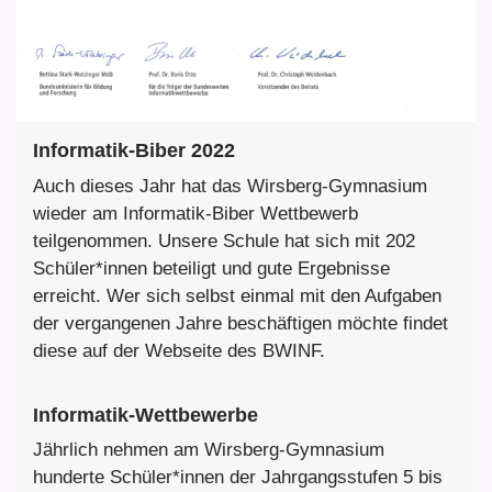
Informatik-Biber 2022
Auch dieses Jahr hat das Wirsberg-Gymnasium
wieder am Informatik-Biber Wettbewerb
teilgenommen. Unsere Schule hat sich mit 202
Schüler*innen beteiligt und gute Ergebnisse
erreicht. Wer sich selbst einmal mit den Aufgaben
der vergangenen Jahre beschäftigen möchte findet
diese auf der Webseite des BWINF.
Informatik-Wettbewerbe
Jährlich nehmen am Wirsberg-Gymnasium
hunderte Schüler*innen der Jahrgangsstufen 5 bis