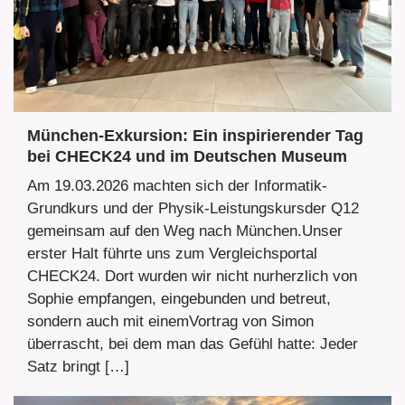
München-Exkursion: Ein inspirierender Tag
bei CHECK24 und im Deutschen Museum
Am 19.03.2026 machten sich der Informatik-
Grundkurs und der Physik-Leistungskursder Q12
gemeinsam auf den Weg nach München.Unser
erster Halt führte uns zum Vergleichsportal
CHECK24. Dort wurden wir nicht nurherzlich von
Sophie empfangen, eingebunden und betreut,
sondern auch mit einemVortrag von Simon
überrascht, bei dem man das Gefühl hatte: Jeder
Satz bringt […]