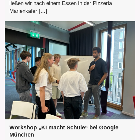
ließen wir nach einem Essen in der Pizzeria
Marienkäfer […]
Workshop „KI macht Schule“ bei Google
München