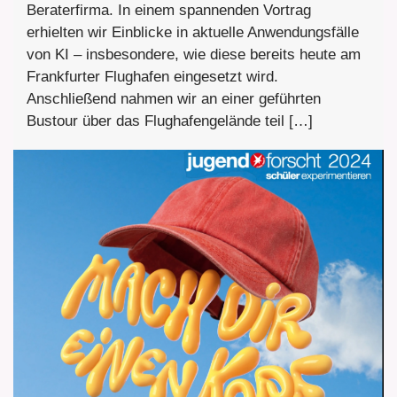
Beraterfirma. In einem spannenden Vortrag
erhielten wir Einblicke in aktuelle Anwendungsfälle
von KI – insbesondere, wie diese bereits heute am
Frankfurter Flughafen eingesetzt wird.
Anschließend nahmen wir an einer geführten
Bustour über das Flughafengelände teil […]