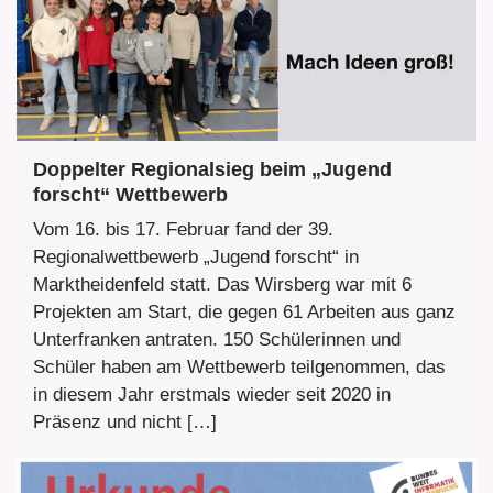
Doppelter Regionalsieg beim „Jugend
forscht“ Wettbewerb
Vom 16. bis 17. Februar fand der 39.
Regionalwettbewerb „Jugend forscht“ in
Marktheidenfeld statt. Das Wirsberg war mit 6
Projekten am Start, die gegen 61 Arbeiten aus ganz
Unterfranken antraten. 150 Schülerinnen und
Schüler haben am Wettbewerb teilgenommen, das
in diesem Jahr erstmals wieder seit 2020 in
Präsenz und nicht […]