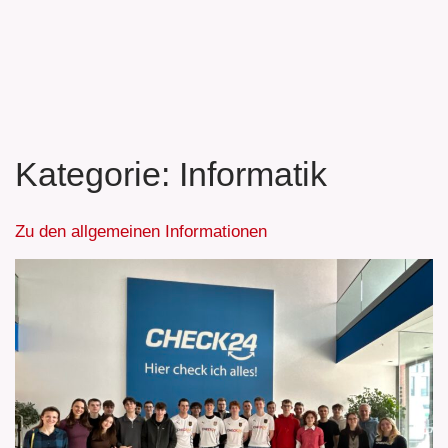
Kategorie:
Informatik
Zu den allgemeinen Informationen