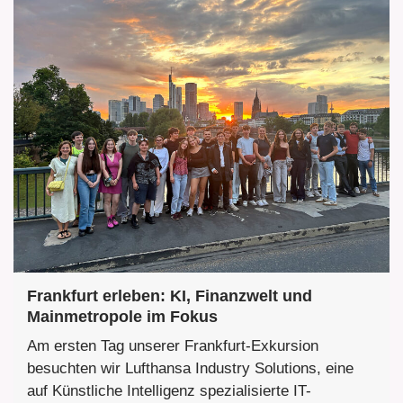
Frankfurt erleben: KI, Finanzwelt und
Mainmetropole im Fokus
Am ersten Tag unserer Frankfurt-Exkursion
besuchten wir Lufthansa Industry Solutions, eine
auf Künstliche Intelligenz spezialisierte IT-