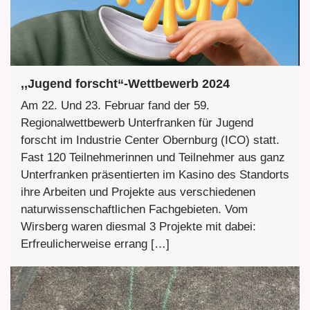
,,Jugend forscht“-Wettbewerb 2024
Am 22. Und 23. Februar fand der 59.
Regionalwettbewerb Unterfranken für Jugend
forscht im Industrie Center Obernburg (ICO) statt.
Fast 120 Teilnehmerinnen und Teilnehmer aus ganz
Unterfranken präsentierten im Kasino des Standorts
ihre Arbeiten und Projekte aus verschiedenen
naturwissenschaftlichen Fachgebieten. Vom
Wirsberg waren diesmal 3 Projekte mit dabei:
Erfreulicherweise errang […]