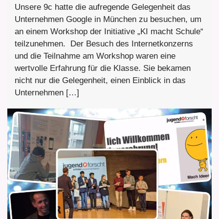
Unsere 9c hatte die aufregende Gelegenheit das
Unternehmen Google in München zu besuchen, um
an einem Workshop der Initiative „KI macht Schule“
teilzunehmen. Der Besuch des Internetkonzerns
und die Teilnahme am Workshop waren eine
wertvolle Erfahrung für die Klasse. Sie bekamen
nicht nur die Gelegenheit, einen Einblick in das
Unternehmen […]