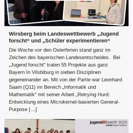
Wirsberg beim Landeswettbewerb „Jugend
forscht“ und „Schüler experimentieren“
Die Woche vor den Osterferien stand ganz im
Zeichen des bayerischen Landesentscheides. Bei
„Jugend forscht“ traten 55 Projekte aus ganz
Bayern In Vilsbiburg in sieben Disziplinen
gegeneinander an. Mit von der Partie war Leonhard
Saam (Q11) im Bereich „Informatik und
Mathematik“ mit seiner Arbeit „Retrying Hurd:
Entwicklung eines Microkernel-basierten General-
Purpose […]