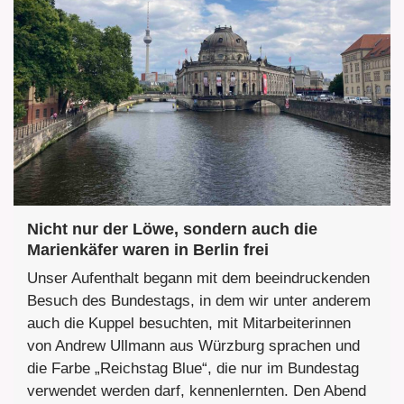
Nicht nur der Löwe, sondern auch die
Marienkäfer waren in Berlin frei
Unser Aufenthalt begann mit dem beeindruckenden
Besuch des Bundestags, in dem wir unter anderem
auch die Kuppel besuchten, mit Mitarbeiterinnen
von Andrew Ullmann aus Würzburg sprachen und
die Farbe „Reichstag Blue“, die nur im Bundestag
verwendet werden darf, kennenlernten. Den Abend