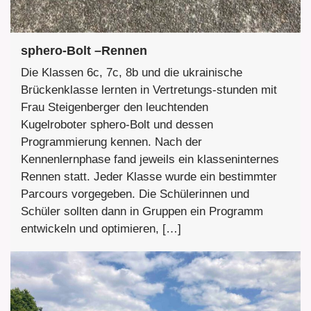
sphero-Bolt –Rennen
Die Klassen 6c, 7c, 8b und die ukrainische
Brückenklasse lernten in Vertretungs-stunden mit
Frau Steigenberger den leuchtenden
Kugelroboter sphero-Bolt und dessen
Programmierung kennen. Nach der
Kennenlernphase fand jeweils ein klasseninternes
Rennen statt. Jeder Klasse wurde ein bestimmter
Parcours vorgegeben. Die Schülerinnen und
Schüler sollten dann in Gruppen ein Programm
entwickeln und optimieren, […]