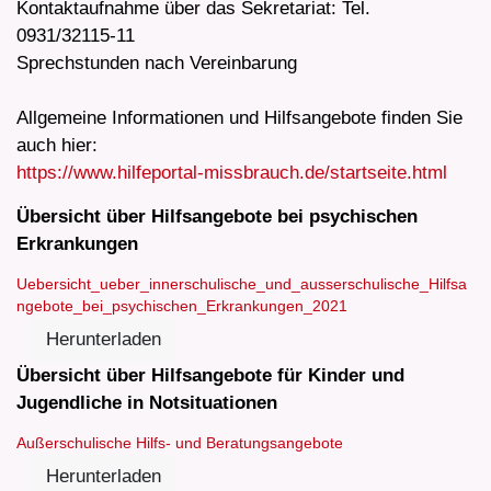
Kontaktaufnahme über das Sekretariat: Tel.
0931/32115-11
Sprechstunden nach Vereinbarung
Allgemeine Informationen und Hilfsangebote finden Sie
auch hier:
https://www.hilfeportal-missbrauch.de/startseite.html
Übersicht über Hilfsangebote bei psychischen
Erkrankungen
Uebersicht_ueber_innerschulische_und_ausserschulische_Hilfsa
ngebote_bei_psychischen_Erkrankungen_2021
Herunterladen
Übersicht über Hilfsangebote für Kinder und
Jugendliche in Notsituationen
Außerschulische Hilfs- und Beratungsangebote
Herunterladen