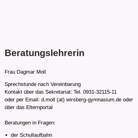
Beratungslehrerin
Frau Dagmar Moll
Sprechstunde nach Vereinbarung
Kontakt über das Sekretariat: Tel. 0931-32115-11
oder per Email: d.moll (at) wirsberg-gymnasium.de oder
über das Elternportal
Beratungen in Fragen:
der Schullaufbahn