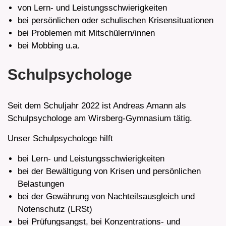
von Lern- und Leistungsschwierigkeiten
bei persönlichen oder schulischen Krisensituationen
bei Problemen mit Mitschülern/innen
bei Mobbing u.a.
Schulpsychologe
Seit dem Schuljahr 2022 ist Andreas Amann als
Schulpsychologe am Wirsberg-Gymnasium tätig.
Unser Schulpsychologe hilft
bei Lern- und Leistungsschwierigkeiten
bei der Bewältigung von Krisen und persönlichen
Belastungen
bei der Gewährung von Nachteilsausgleich und
Notenschutz (LRSt)
bei Prüfungsangst, bei Konzentrations- und