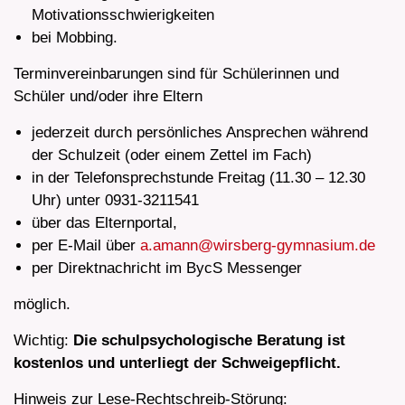
Motivationsschwierigkeiten
bei Mobbing.
Terminvereinbarungen sind für Schülerinnen und
Schüler und/oder ihre Eltern
jederzeit durch persönliches Ansprechen während
der Schulzeit (oder einem Zettel im Fach)
in der Telefonsprechstunde Freitag (11.30 – 12.30
Uhr) unter 0931-3211541
über das Elternportal,
per E-Mail über
a.amann@wirsberg-gymnasium.de
per Direktnachricht im BycS Messenger
möglich.
Wichtig:
Die schulpsychologische Beratung ist
kostenlos und unterliegt der Schweigepflicht.
Hinweis zur Lese-Rechtschreib-Störung: