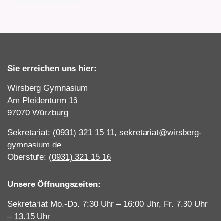
Sie erreichen uns hier:
Wirsberg Gymnasium
Am Pleidenturm 16
97070 Würzburg
Sekretariat:
(0931) 321 15 11
,
sekretariat@wirsberg-
gymnasium.de
Oberstufe:
(0931) 321 15 16
Unsere Öffnungszeiten:
Sekretariat Mo.-Do. 7:30 Uhr – 16:00 Uhr, Fr. 7.30 Uhr
– 13.15 Uhr