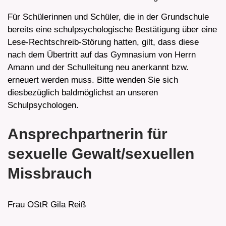
Für Schülerinnen und Schüler, die in der Grundschule
bereits eine schulpsychologische Bestätigung über eine
Lese-Rechtschreib-Störung hatten, gilt, dass diese
nach dem Übertritt auf das Gymnasium von Herrn
Amann und der Schulleitung neu anerkannt bzw.
erneuert werden muss. Bitte wenden Sie sich
diesbezüglich baldmöglichst an unseren
Schulpsychologen.
Ansprechpartnerin für
sexuelle Gewalt/sexuellen
Missbrauch
Frau OStR Gila Reiß