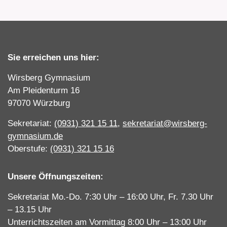
Sie erreichen uns hier:
Wirsberg Gymnasium
Am Pleidenturm 16
97070 Würzburg
Sekretariat:
(0931) 321 15 11
,
sekretariat@wirsberg-
gymnasium.de
Oberstufe:
(0931) 321 15 16
Unsere Öffnungszeiten:
Sekretariat Mo.-Do. 7:30 Uhr – 16:00 Uhr, Fr. 7.30 Uhr
– 13.15 Uhr
Unterrichtszeiten am Vormittag 8:00 Uhr – 13:00 Uhr