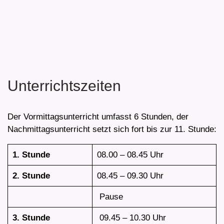
Unterrichtszeiten
Der Vormittagsunterricht umfasst 6 Stunden, der
Nachmittagsunterricht setzt sich fort bis zur 11. Stunde:
1. Stunde
08.00 – 08.45 Uhr
2. Stunde
08.45 – 09.30 Uhr
Pause
3. Stunde
09.45 – 10.30 Uhr