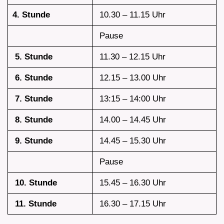
4. Stunde
10.30 – 11.15 Uhr
Pause
5. Stunde
11.30 – 12.15 Uhr
6. Stunde
12.15 – 13.00 Uhr
7. Stunde
13:15 – 14:00 Uhr
8. Stunde
14.00 – 14.45 Uhr
9. Stunde
14.45 – 15.30 Uhr
Pause
10. Stunde
15.45 – 16.30 Uhr
11. Stunde
16.30 – 17.15 Uhr