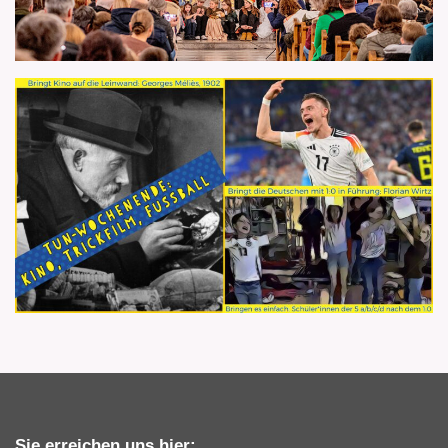
Sie erreichen uns hier: