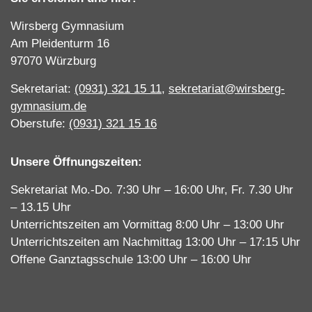
Wirsberg Gymnasium
Am Pleidenturm 16
97070 Würzburg
Sekretariat:
(0931) 321 15 11
,
sekretariat@wirsberg-
gymnasium.de
Oberstufe:
(0931) 321 15 16
Unsere Öffnungszeiten:
Sekretariat Mo.-Do. 7:30 Uhr – 16:00 Uhr, Fr. 7.30 Uhr
– 13.15 Uhr
Unterrichtszeiten am Vormittag 8:00 Uhr – 13:00 Uhr
Unterrichtszeiten am Nachmittag 13:00 Uhr – 17:15 Uhr
Offene Ganztagsschule 13:00 Uhr – 16:00 Uhr