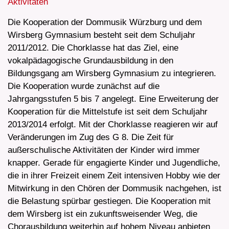
Aktivitäten
Die Kooperation der Dommusik Würzburg und dem
Wirsberg Gymnasium besteht seit dem Schuljahr
2011/2012. Die Chorklasse hat das Ziel, eine
vokalpädagogische Grundausbildung in den
Bildungsgang am Wirsberg Gymnasium zu integrieren.
Die Kooperation wurde zunächst auf die
Jahrgangsstufen 5 bis 7 angelegt. Eine Erweiterung der
Kooperation für die Mittelstufe ist seit dem Schuljahr
2013/2014 erfolgt. Mit der Chorklasse reagieren wir auf
Veränderungen im Zug des G 8. Die Zeit für
außerschulische Aktivitäten der Kinder wird immer
knapper. Gerade für engagierte Kinder und Jugendliche,
die in ihrer Freizeit einem Zeit intensiven Hobby wie der
Mitwirkung in den Chören der Dommusik nachgehen, ist
die Belastung spürbar gestiegen. Die Kooperation mit
dem Wirsberg ist ein zukunftsweisender Weg, die
Chorausbildung weiterhin auf hohem Niveau anbieten