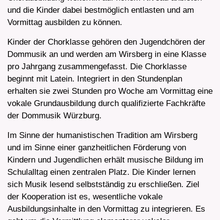
und die Kinder dabei bestmöglich entlasten und am
Vormittag ausbilden zu können.
Kinder der Chorklasse gehören den Jugendchören der
Dommusik an und werden am Wirsberg in eine Klasse
pro Jahrgang zusammengefasst. Die Chorklasse
beginnt mit Latein. Integriert in den Stundenplan
erhalten sie zwei Stunden pro Woche am Vormittag eine
vokale Grundausbildung durch qualifizierte Fachkräfte
der Dommusik Würzburg.
Im Sinne der humanistischen Tradition am Wirsberg
und im Sinne einer ganzheitlichen Förderung von
Kindern und Jugendlichen erhält musische Bildung im
Schulalltag einen zentralen Platz. Die Kinder lernen
sich Musik lesend selbstständig zu erschließen. Ziel
der Kooperation ist es, wesentliche vokale
Ausbildungsinhalte in den Vormittag zu integrieren. Es