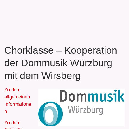
Chorklasse – Kooperation
der Dommusik Würzburg
mit dem Wirsberg
Zu den
allgemeinen
Informatione
n
Zu den