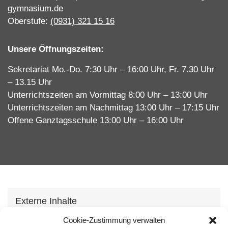
gymnasium.de
Oberstufe:
(0931) 321 15 16
Unsere Öffnungszeiten:
Sekretariat Mo.-Do. 7:30 Uhr – 16:00 Uhr, Fr. 7.30 Uhr
– 13.15 Uhr
Unterrichtszeiten am Vormittag 8:00 Uhr – 13:00 Uhr
Unterrichtszeiten am Nachmittag 13:00 Uhr – 17:15 Uhr
Offene Ganztagsschule 13:00 Uhr – 16:00 Uhr
Externe Inhalte
Wir verwenden auf unserer Webseite externe
Cookie-Zustimmung verwalten