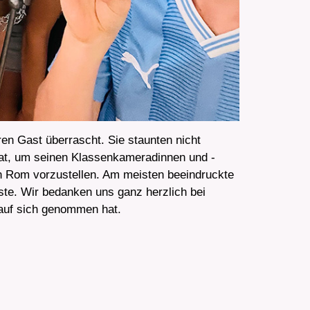
en Gast überrascht. Sie staunten nicht
rat, um seinen Klassenkameradinnen und -
n Rom vorzustellen. Am meisten beeindruckte
te. Wir bedanken uns ganz herzlich bei
 auf sich genommen hat.