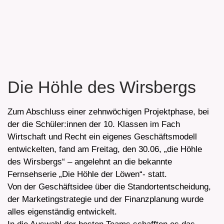
Die Höhle des Wirsbergs
Zum Abschluss einer zehnwöchigen Projektphase, bei
der die Schüler:innen der 10. Klassen im Fach
Wirtschaft und Recht ein eigenes Geschäftsmodell
entwickelten, fand am Freitag, den 30.06, „die Höhle
des Wirsbergs“ – angelehnt an die bekannte
Fernsehserie „Die Höhle der Löwen“- statt.
Von der Geschäftsidee über die Standortentscheidung,
der Marketingstrategie und der Finanzplanung wurde
alles eigenständig entwickelt.