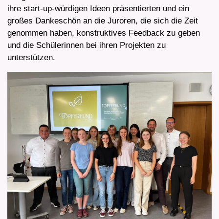
ihre start-up-würdigen Ideen präsentierten und ein
großes Dankeschön an die Juroren, die sich die Zeit
genommen haben, konstruktives Feedback zu geben
und die Schülerinnen bei ihren Projekten zu
unterstützen.