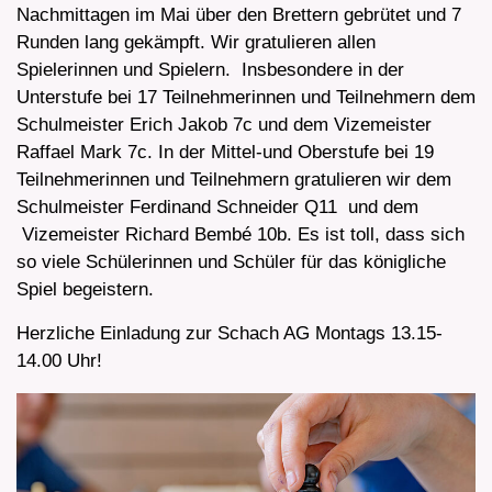
Nachmittagen im Mai über den Brettern gebrütet und 7
Runden lang gekämpft. Wir gratulieren allen
Spielerinnen und Spielern. Insbesondere in der
Unterstufe bei 17 Teilnehmerinnen und Teilnehmern dem
Schulmeister Erich Jakob 7c und dem Vizemeister
Raffael Mark 7c. In der Mittel-und Oberstufe bei 19
Teilnehmerinnen und Teilnehmern gratulieren wir dem
Schulmeister Ferdinand Schneider Q11 und dem
Vizemeister Richard Bembé 10b. Es ist toll, dass sich
so viele Schülerinnen und Schüler für das königliche
Spiel begeistern.
Herzliche Einladung zur Schach AG Montags 13.15-
14.00 Uhr!