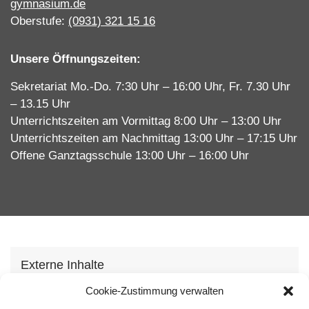
gymnasium.de
Oberstufe:
(0931) 321 15 16
Unsere Öffnungszeiten:
Sekretariat Mo.-Do. 7:30 Uhr – 16:00 Uhr, Fr. 7.30 Uhr
– 13.15 Uhr
Unterrichtszeiten am Vormittag 8:00 Uhr – 13:00 Uhr
Unterrichtszeiten am Nachmittag 13:00 Uhr – 17:15 Uhr
Offene Ganztagsschule 13:00 Uhr – 16:00 Uhr
Externe Inhalte
Wir verwenden auf unserer Webseite externe
Cookie-Zustimmung verwalten
Inhhalte, um Ihnen zusätzliche Informationen