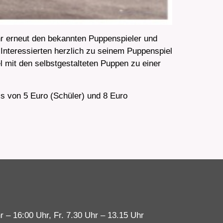
r erneut den bekannten Puppenspieler und
Interessierten herzlich zu seinem Puppenspiel
l mit den selbstgestalteten Puppen zu einer
 von 5 Euro (Schüler) und 8 Euro
r – 16:00 Uhr, Fr. 7.30 Uhr – 13.15 Uhr