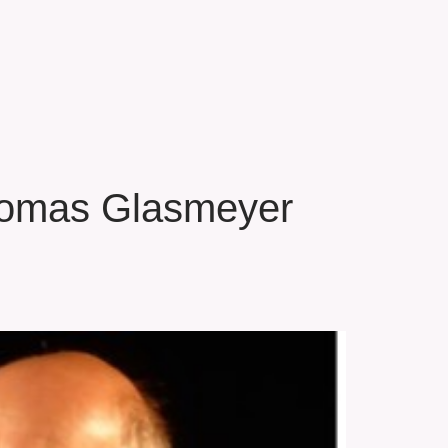
Thomas Glasmeyer