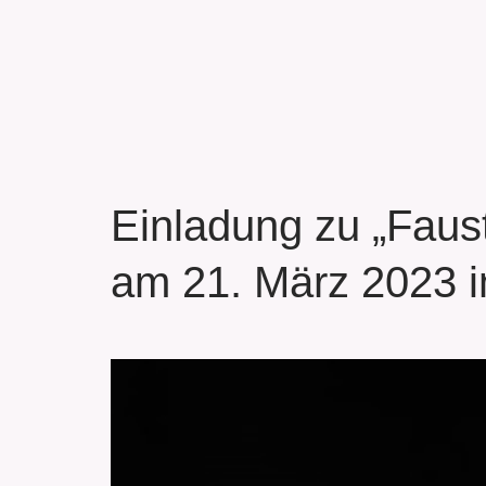
Einladung zu „Faus
am 21. März 2023 