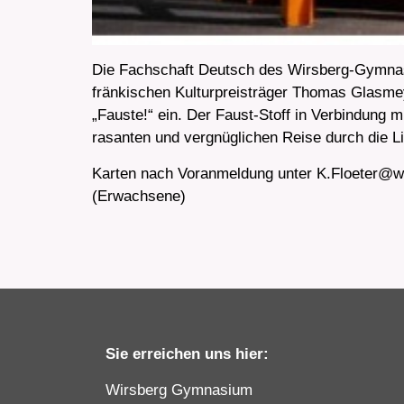
Die Fachschaft Deutsch des Wirsberg-Gymnasi
fränkischen Kulturpreisträger Thomas Glasmey
„Fauste!“ ein. Der Faust-Stoff in Verbindung 
rasanten und vergnüglichen Reise durch die Li
Karten nach Voranmeldung unter K.Floeter@w
(Erwachsene)
Sie erreichen uns hier:
Wirsberg Gymnasium