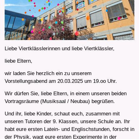
Liebe Viertklässlerinnen und liebe Viertklässler,
liebe Eltern,
wir laden Sie herzlich ein zu unserem
Vorstellungsabend am 20.03.2025 um 19.oo Uhr.
Wir dürfen Sie, liebe Eltern, in einem unseren beiden
Vortragsräume (Musiksaal / Neubau) begrüßen.
Und ihr, liebe Kinder, schaut euch, zusammen mit
unseren Tutoren der 9. Klassen, unsere Schule an. Ihr
habt eure ersten Latein- und Englischstunden, forscht in
der Physik, wagt eure ersten Experimente in der