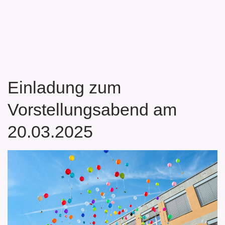
Einladung zum
Vorstellungsabend am
20.03.2025