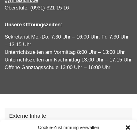
gymnasium.de
Oberstufe:
(0931) 321 15 16
Unsere Öffnungszeiten:
Sekretariat Mo.-Do. 7:30 Uhr – 16:00 Uhr, Fr. 7.30 Uhr
– 13.15 Uhr
Unterrichtszeiten am Vormittag 8:00 Uhr – 13:00 Uhr
Unterrichtszeiten am Nachmittag 13:00 Uhr – 17:15 Uhr
Offene Ganztagsschule 13:00 Uhr – 16:00 Uhr
Externe Inhalte
Wir verwenden auf unserer Webseite externe
Cookie-Zustimmung verwalten
Inhhalte, um Ihnen zusätzliche Informationen