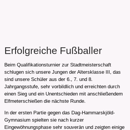
Erfolgreiche Fußballer
Beim Qualifikationsturnier zur Stadtmeisterschaft
schlugen sich unsere Jungen der Altersklasse III, das
sind unsere Schüler aus der 6., 7. und 8.
Jahrgangsstufe, sehr vorbildlich und erreichten durch
einen Sieg und ein Unentschieden mit anschließendem
Elfmeterschießen die nächste Runde.
In der ersten Partie gegen das Dag-Hammarskjöld-
Gymnasium spielten sie nach kurzer
Eingewöhnungsphase sehr souverän und zeigten einige