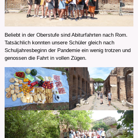
Beliebt in der Oberstufe sind Abiturfahrten nach Rom.
Tatsächlich konnten unsere Schüler gleich nach
Schuljahresbeginn der Pandemie ein wenig trotzen und
genossen die Fahrt in vollen Zügen.