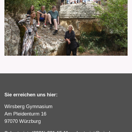
Sie erreichen uns hier:
Wirsberg Gymnasium
Am Pleidenturm 16
97070 Würzburg