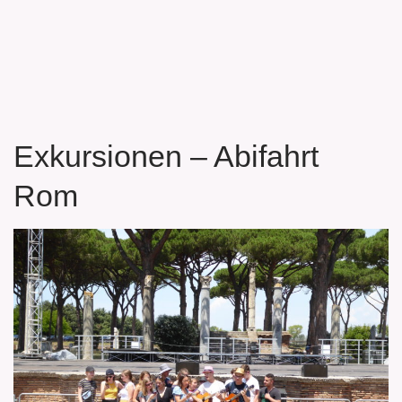
Exkursionen – Abifahrt
Rom