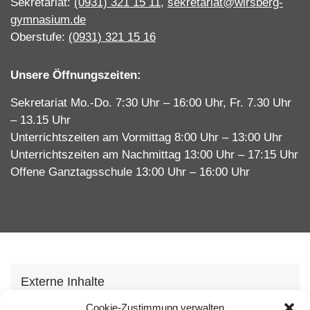
Sekretariat:
(0931) 321 15 11
,
sekretariat@wirsberg-
gymnasium.de
Oberstufe:
(0931) 321 15 16
Unsere Öffnungszeiten:
Sekretariat Mo.-Do. 7:30 Uhr – 16:00 Uhr, Fr. 7.30 Uhr
– 13.15 Uhr
Unterrichtszeiten am Vormittag 8:00 Uhr – 13:00 Uhr
Unterrichtszeiten am Nachmittag 13:00 Uhr – 17:15 Uhr
Offene Ganztagsschule 13:00 Uhr – 16:00 Uhr
Externe Inhalte
Wir verwenden auf unserer Webseite externe
Cookie-Zustimmung verwalten