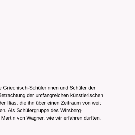
ie Griechisch-Schülerinnen und Schüler der
Betrachtung der umfangreichen künstlerischen
 Ilias, die ihn über einen Zeitraum von weit
eben. Als Schülergruppe des Wirsberg-
artin von Wagner, wie wir erfahren durften,