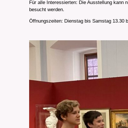
Für alle Interessierten: Die Ausstellung kan
besucht werden.
Öffnungszeiten: Dienstag bis Samstag 13.30 b