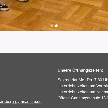
Unsere Öffnungszeiten:
Sekretariat Mo.-Do. 7:30 Uh
Unterrichtszeiten am Vormit
Unterrichtszeiten am Nachm
Offene Ganztagsschule 13:
wirsberg-gymnasium.de