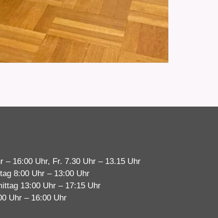
r – 16:00 Uhr, Fr. 7.30 Uhr – 13.15 Uhr
tag 8:00 Uhr – 13:00 Uhr
ittag 13:00 Uhr – 17:15 Uhr
00 Uhr – 16:00 Uhr