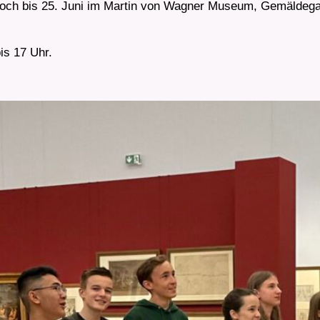
n noch bis 25. Juni im Martin von Wagner Museum, Gemäldeg
is 17 Uhr.
Julia