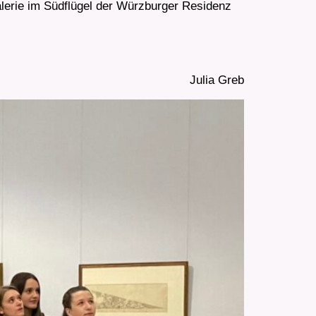
alerie im Südflügel der Würzburger Residenz
 Greb