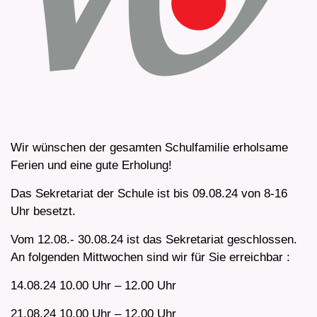
Wir wünschen der gesamten Schulfamilie erholsame
Ferien und eine gute Erholung!
Das Sekretariat der Schule ist bis 09.08.24 von 8-16
Uhr besetzt.
Vom 12.08.- 30.08.24 ist das Sekretariat geschlossen.
An folgenden Mittwochen sind wir für Sie erreichbar :
14.08.24 10.00 Uhr – 12.00 Uhr
21.08.24 10.00 Uhr – 12.00 Uhr