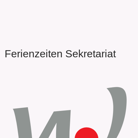
Ferienzeiten Sekretariat