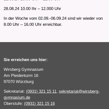
28.08.24 10.00 Ihr – 12.000 Uhr
In der Woche vom 02.09.-06.09.24 sind wir wieder von
8.00 Uhr – 16.00 Uhr erreichbar.
Sie erreichen uns hier:
Wirsberg Gymnasium
Am Pleidenturm 16
97070 Würzburg
Sekretariat:
(0931) 321 15 11
,
sekretariat@wirsberg-
gymnasium.de
Oberstufe:
(0931) 321 15 16