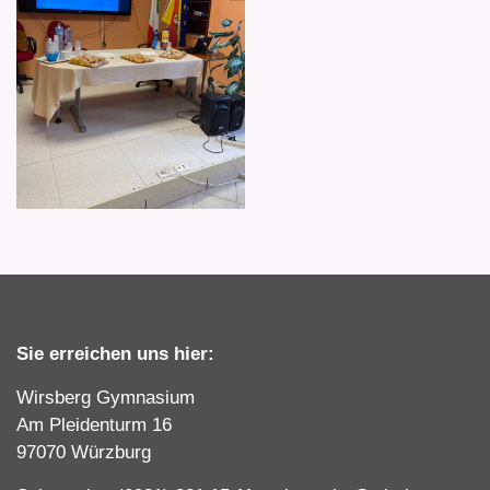
Sie erreichen uns hier:
Wirsberg Gymnasium
Am Pleidenturm 16
97070 Würzburg