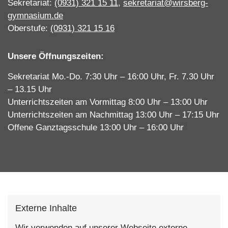
Sekretariat:
(0931) 321 15 11
,
sekretariat@wirsberg-
gymnasium.de
Oberstufe:
(0931) 321 15 16
Unsere Öffnungszeiten:
Sekretariat Mo.-Do. 7:30 Uhr – 16:00 Uhr, Fr. 7.30 Uhr
– 13.15 Uhr
Unterrichtszeiten am Vormittag 8:00 Uhr – 13:00 Uhr
Unterrichtszeiten am Nachmittag 13:00 Uhr – 17:15 Uhr
Offene Ganztagsschule 13:00 Uhr – 16:00 Uhr
Externe Inhalte
Wir verwenden auf unserer Webseite externe