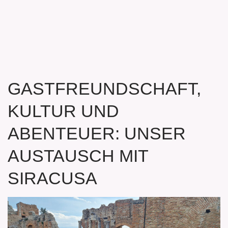
GASTFREUNDSCHAFT,
KULTUR UND
ABENTEUER: UNSER
AUSTAUSCH MIT
SIRACUSA