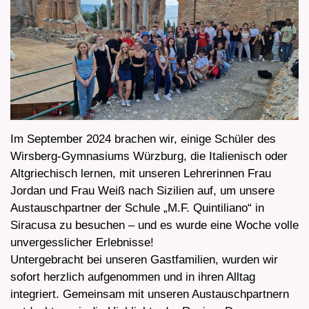
Im September 2024 brachen wir, einige Schüler des
Wirsberg-Gymnasiums Würzburg, die Italienisch oder
Altgriechisch lernen, mit unseren Lehrerinnen Frau
Jordan und Frau Weiß nach Sizilien auf, um unsere
Austauschpartner der Schule „M.F. Quintiliano“ in
Siracusa zu besuchen – und es wurde eine Woche volle
unvergesslicher Erlebnisse!
Untergebracht bei unseren Gastfamilien, wurden wir
sofort herzlich aufgenommen und in ihren Alltag
integriert. Gemeinsam mit unseren Austauschpartnern