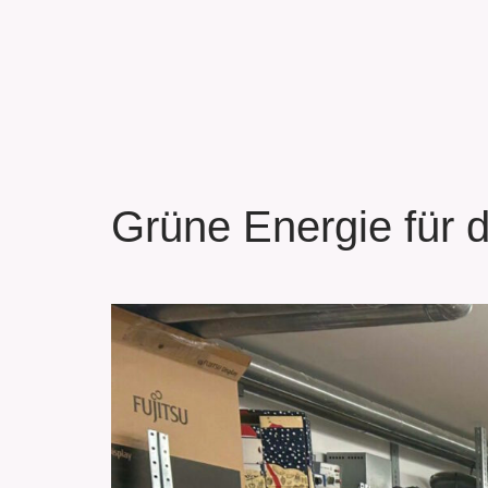
Grüne Energie für 