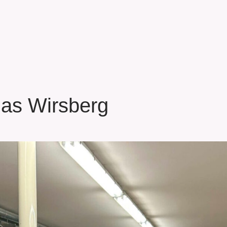
das Wirsberg