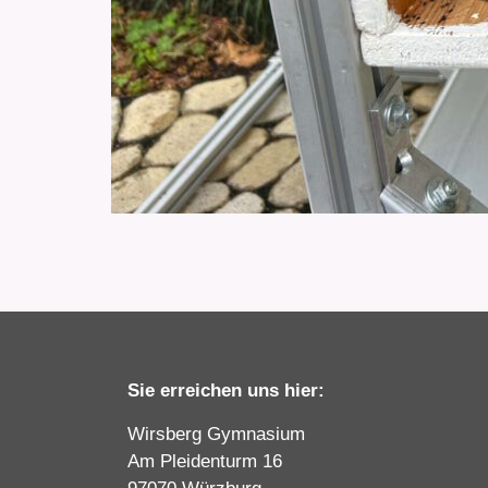
Sie erreichen uns hier:
Wirsberg Gymnasium
Am Pleidenturm 16