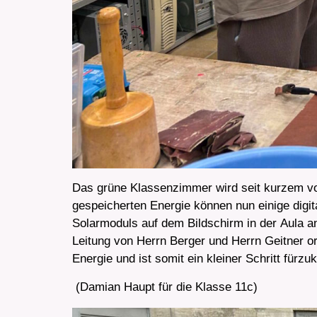
Das grüne Klassenzimmer wird seit kurzem von
gespeicherten Energie können nun einige digit
Solarmoduls auf dem Bildschirm in der Aula a
Leitung von Herrn Berger und Herrn Geitner o
Energie und ist somit ein kleiner Schritt fürzu
(Damian Haupt für die Klasse 11c)