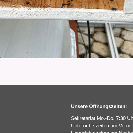
Unsere Öffnungszeiten:
Sekretariat Mo.-Do. 7:30 Uh
Unterrichtszeiten am Vormit