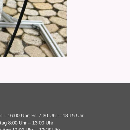
r – 16:00 Uhr, Fr. 7.30 Uhr – 13.15 Uhr
tag 8:00 Uhr – 13:00 Uhr