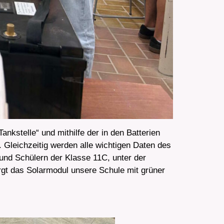
kstelle“ und mithilfe der in den Batterien
 Gleichzeitig werden alle wichtigen Daten des
und Schülern der Klasse 11C, unter der
rgt das Solarmodul unsere Schule mit grüner