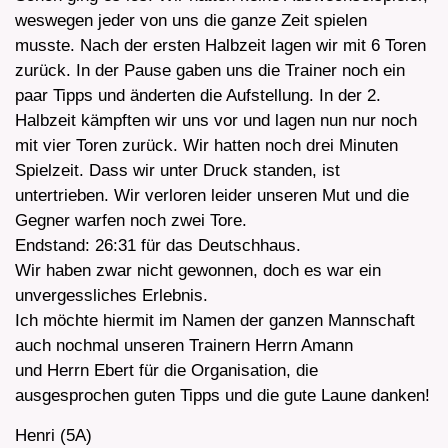
weswegen jeder von uns die ganze Zeit spielen
musste. Nach der ersten Halbzeit lagen wir mit 6 Toren
zurück. In der Pause gaben uns die Trainer noch ein
paar Tipps und änderten die Aufstellung. In der 2.
Halbzeit kämpften wir uns vor und lagen nun nur noch
mit vier Toren zurück. Wir hatten noch drei Minuten
Spielzeit. Dass wir unter Druck standen, ist
untertrieben. Wir verloren leider unseren Mut und die
Gegner warfen noch zwei Tore.
Endstand: 26:31 für das Deutschhaus.
Wir haben zwar nicht gewonnen, doch es war ein
unvergessliches Erlebnis.
Ich möchte hiermit im Namen der ganzen Mannschaft
auch nochmal unseren Trainern Herrn Amann
und Herrn Ebert für die Organisation, die
ausgesprochen guten Tipps und die gute Laune danken!
Henri (5A)