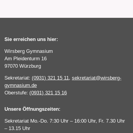
Sie erreichen uns hier:
Wirsberg Gymnasium
Am Pleidenturm 16
97070 Würzburg
Sekretariat:
(0931) 321 15 11
,
sekretariat@wirsberg-
gymnasium.de
Oberstufe:
(0931) 321 15 16
Unsere Öffnungszeiten:
Sekretariat Mo.-Do. 7:30 Uhr – 16:00 Uhr, Fr. 7.30 Uhr
– 13.15 Uhr