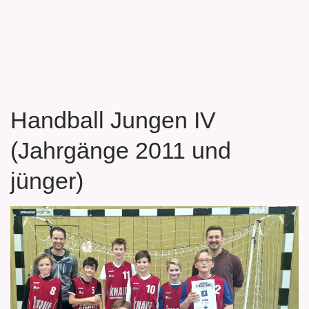
Handball Jungen IV
(Jahrgänge 2011 und
jünger)