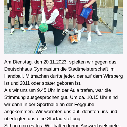
Am Dienstag, den 20.11.2023, spielten wir gegen das
Deutschhaus Gymnasium die Stadtmeisterschaft im
Handball. Mitmachen durfte jeder, der auf dem Wirsberg
ist und 2011 oder später geboren ist.
Als wir uns um 9.45 Uhr in der Aula trafen, war die
Stimmung ausgesprochen gut. Um ca. 10.15 Uhr sind
wir dann in der Sporthalle an der Feggrube
angekommen. Wir wärmten uns auf, dehnten uns und
überlegten uns eine Startaufstellung.
Schon ging es los. Wir hatten keine Auswechselspieler,