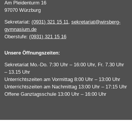
Am Pleidenturm 16
97070 Würzburg
Sekretariat:
(0931) 321 15 11
,
sekretariat@wirsberg-
gymnasium.de
Oberstufe:
(0931) 321 15 16
Unsere Öffnungszeiten:
Sekretariat Mo.-Do. 7:30 Uhr – 16:00 Uhr, Fr. 7.30 Uhr
– 13.15 Uhr
Unterrichtszeiten am Vormittag 8:00 Uhr – 13:00 Uhr
Unterrichtszeiten am Nachmittag 13:00 Uhr – 17:15 Uhr
Offene Ganztagsschule 13:00 Uhr – 16:00 Uhr