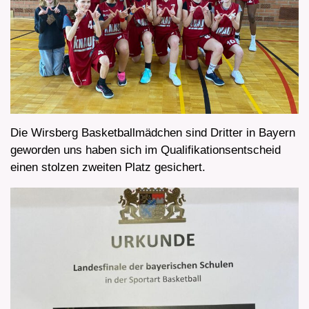
Die Wirsberg Basketballmädchen sind Dritter in Bayern
geworden uns haben sich im Qualifikationsentscheid
einen stolzen zweiten Platz gesichert.