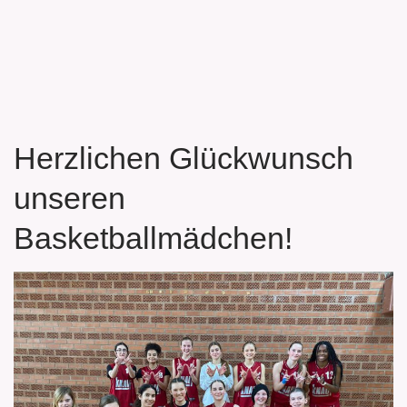
Herzlichen Glückwunsch
unseren
Basketballmädchen!