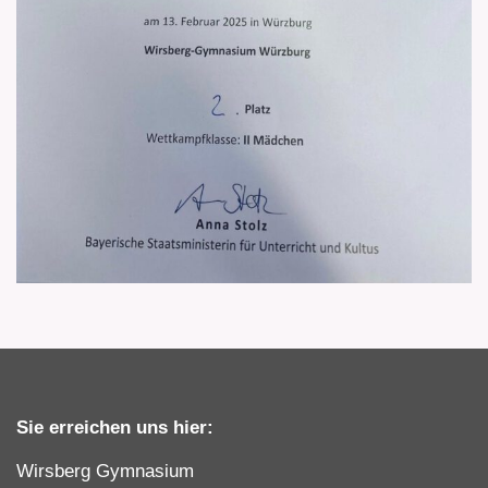
Sie erreichen uns hier:
Wirsberg Gymnasium