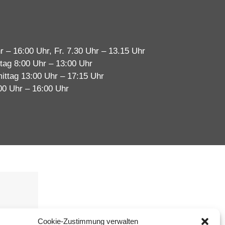
r – 16:00 Uhr, Fr. 7.30 Uhr – 13.15 Uhr
tag 8:00 Uhr – 13:00 Uhr
ittag 13:00 Uhr – 17:15 Uhr
00 Uhr – 16:00 Uhr
immen
Cookie-Zustimmung verwalten