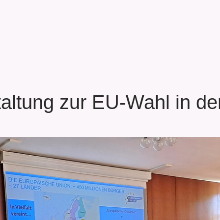
taltung zur EU-Wahl in de