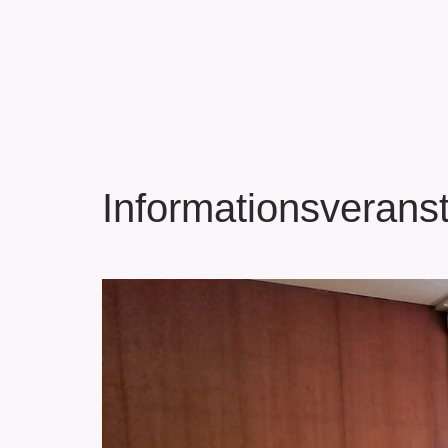
Informationsverans