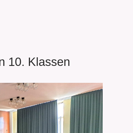
n 10. Klassen