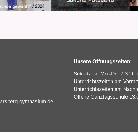
Unsere Öffnungszeiten:
Sekretariat Mo.-Do. 7:30 Uh
Unterrichtszeiten am Vormit
Unterrichtszeiten am Nachm
Offene Ganztagsschule 13:
wirsberg-gymnasium.de