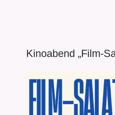
Kinoabend „Film-Sal