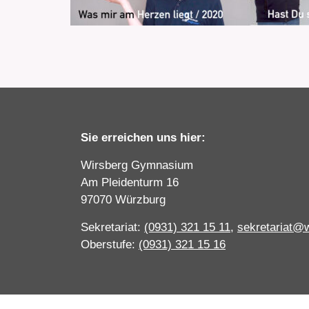
Sie erreichen uns hier:
Wirsberg Gymnasium
Am Pleidenturm 16
97070 Würzburg
Sekretariat:
(0931) 321 15 11
,
sekretariat@
Oberstufe:
(0931) 321 15 16