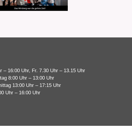
r – 16:00 Uhr, Fr. 7.30 Uhr – 13.15 Uhr
tag 8:00 Uhr – 13:00 Uhr
ittag 13:00 Uhr – 17:15 Uhr
00 Uhr – 16:00 Uhr