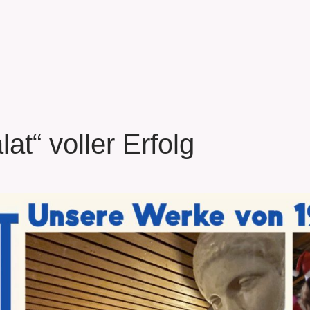
at“ voller Erfolg