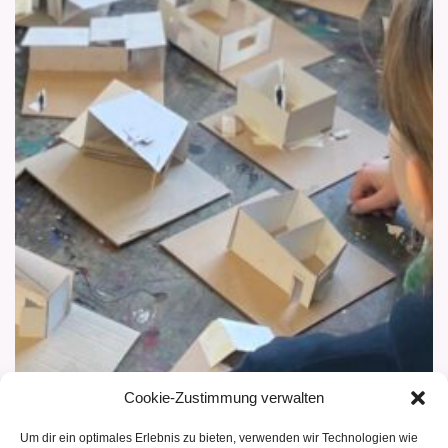
Cookie-Zustimmung verwalten
Um dir ein optimales Erlebnis zu bieten, verwenden wir Technologien wie