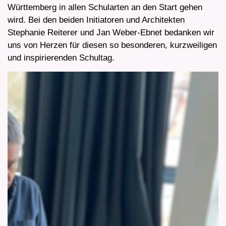
Württemberg in allen Schularten an den Start gehen
wird. Bei den beiden Initiatoren und Architekten
Stephanie Reiterer und Jan Weber-Ebnet bedanken wir
uns von Herzen für diesen so besonderen, kurzweiligen
und inspirierenden Schultag.