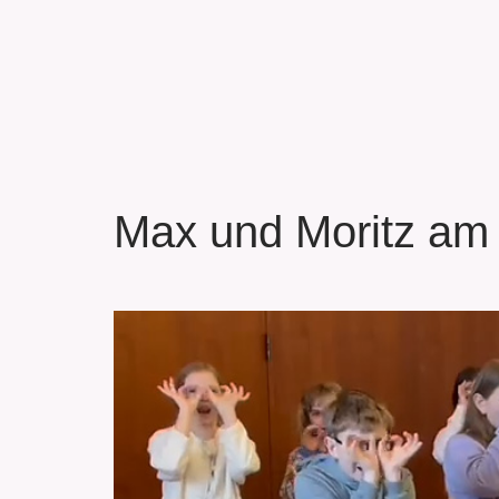
Max und Moritz am