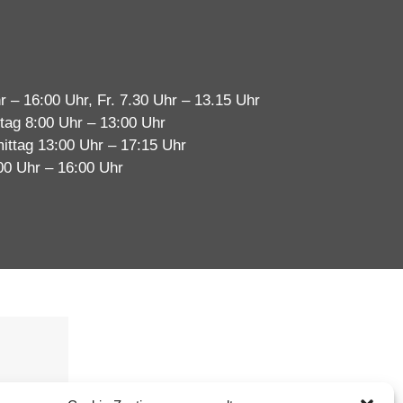
r – 16:00 Uhr, Fr. 7.30 Uhr – 13.15 Uhr
tag 8:00 Uhr – 13:00 Uhr
ittag 13:00 Uhr – 17:15 Uhr
00 Uhr – 16:00 Uhr