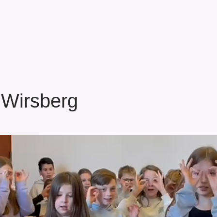
 Wirsberg