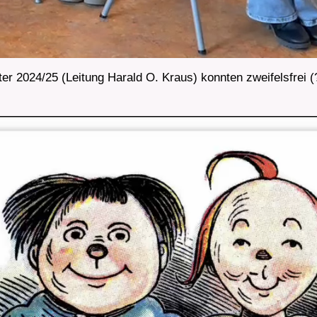
r 2024/25 (Leitung Harald O. Kraus) konnten zweifelsfre