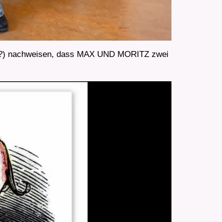
i (?) nachweisen, dass MAX UND MORITZ zwei