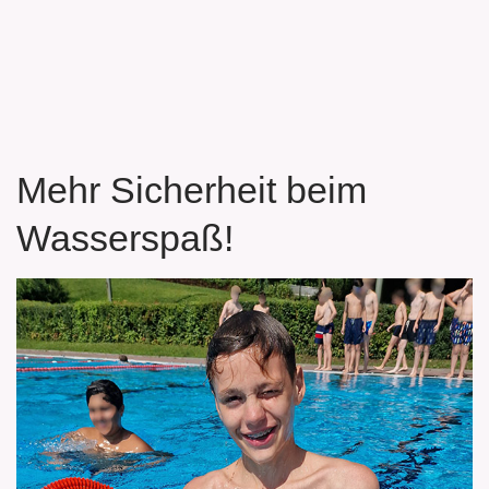
Mehr Sicherheit beim
Wasserspaß!