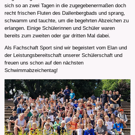
sich so an zwei Tagen in die zugegebenermaßen doch
recht frischen Fluten des Dallenbergbads und sprang,
schwamm und tauchte, um die begehrten Abzeichen zu
erlangen. Einige Schülerinnen und Schüler waren
bereits zum zweiten oder gar dritten Mal dabei.
Als Fachschaft Sport sind wir begeistert vom Elan und
der Leistungsbereitschaft unserer Schülerschaft und
freuen uns schon auf den nächsten
Schwimmabzeichentag!