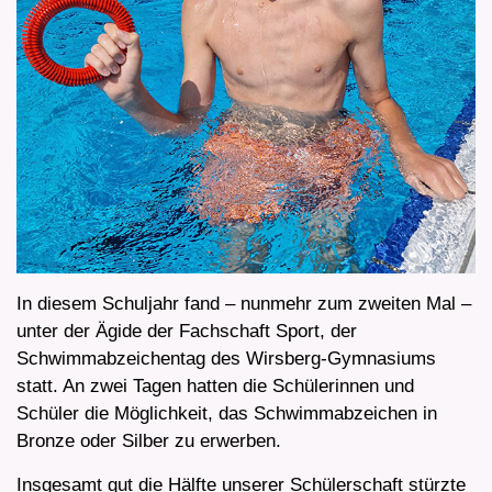
In diesem Schuljahr fand – nunmehr zum zweiten Mal –
unter der Ägide der Fachschaft Sport, der
Schwimmabzeichentag des Wirsberg-Gymnasiums
statt. An zwei Tagen hatten die Schülerinnen und
Schüler die Möglichkeit, das Schwimmabzeichen in
Bronze oder Silber zu erwerben.
Insgesamt gut die Hälfte unserer Schülerschaft stürzte