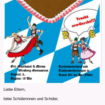
Liebe Eltern,
liebe Schülerinnen und Schüler,