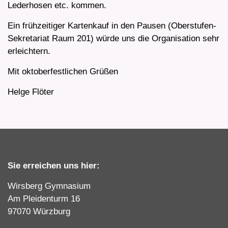
Lederhosen etc. kommen.
Ein frühzeitiger Kartenkauf in den Pausen (Oberstufen-
Sekretariat Raum 201) würde uns die Organisation sehr
erleichtern.
Mit oktoberfestlichen Grüßen
Helge Flöter
Sie erreichen uns hier:
Wirsberg Gymnasium
Am Pleidenturm 16
97070 Würzburg