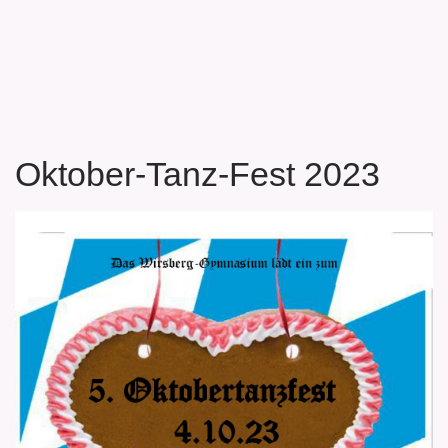
Oktober-Tanz-Fest 2023