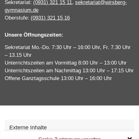
Sekretariat:
(0931) 321 15 11
,
sekretariat@wirsberg-
gymnasium.de
Oberstufe:
(0931) 321 15 16
Unsere Öffnungszeiten:
Sekretariat Mo.-Do. 7:30 Uhr – 16:00 Uhr, Fr. 7.30 Uhr
– 13.15 Uhr
Unterrichtszeiten am Vormittag 8:00 Uhr – 13:00 Uhr
Unterrichtszeiten am Nachmittag 13:00 Uhr – 17:15 Uhr
Offene Ganztagsschule 13:00 Uhr – 16:00 Uhr
Externe Inhalte