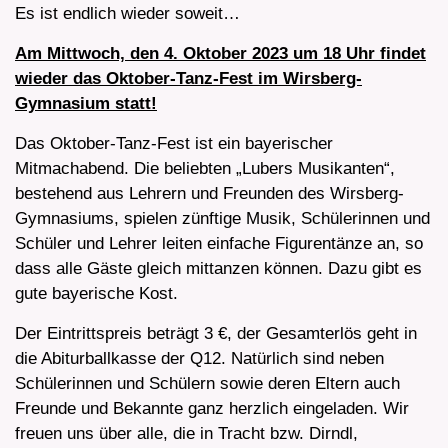
Es ist endlich wieder soweit…
Am Mittwoch, den 4. Oktober 2023 um 18 Uhr findet
wieder das Oktober-Tanz-Fest im Wirsberg-
Gymnasium statt!
Das Oktober-Tanz-Fest ist ein bayerischer
Mitmachabend. Die beliebten „Lubers Musikanten“,
bestehend aus Lehrern und Freunden des Wirsberg-
Gymnasiums, spielen zünftige Musik, Schülerinnen und
Schüler und Lehrer leiten einfache Figurentänze an, so
dass alle Gäste gleich mittanzen können. Dazu gibt es
gute bayerische Kost.
Der Eintrittspreis beträgt 3 €, der Gesamterlös geht in
die Abiturballkasse der Q12. Natürlich sind neben
Schülerinnen und Schülern sowie deren Eltern auch
Freunde und Bekannte ganz herzlich eingeladen. Wir
freuen uns über alle, die in Tracht bzw. Dirndl,