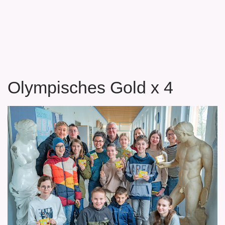
Olympisches Gold x 4