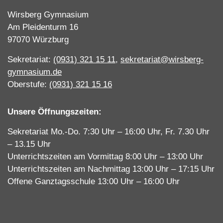
Wirsberg Gymnasium
Am Pleidenturm 16
97070 Würzburg
Sekretariat:
(0931) 321 15 11
,
sekretariat@wirsberg-
gymnasium.de
Oberstufe:
(0931) 321 15 16
Unsere Öffnungszeiten:
Sekretariat Mo.-Do. 7:30 Uhr – 16:00 Uhr, Fr. 7.30 Uhr
– 13.15 Uhr
Unterrichtszeiten am Vormittag 8:00 Uhr – 13:00 Uhr
Unterrichtszeiten am Nachmittag 13:00 Uhr – 17:15 Uhr
Offene Ganztagsschule 13:00 Uhr – 16:00 Uhr