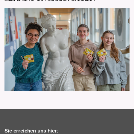
Sie erreichen uns hier: