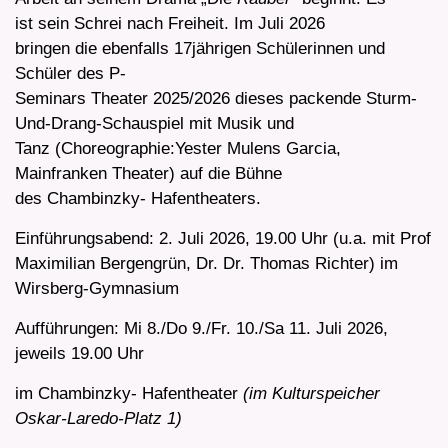
ist sein Schrei nach Freiheit. Im Juli 2026
bringen die ebenfalls 17jährigen Schülerinnen und
Schüler des P-
Seminars Theater 2025/2026 dieses packende Sturm-
Und-Drang-Schauspiel mit Musik und
Tanz (Choreographie:Yester Mulens Garcia,
Mainfranken Theater) auf die Bühne
des Chambinzky- Hafentheaters.
Einführungsabend: 2. Juli 2026, 19.00 Uhr (u.a. mit Prof
Maximilian Bergengrün, Dr. Dr. Thomas Richter) im
Wirsberg-Gymnasium
Aufführungen: Mi 8./Do 9./Fr. 10./Sa 11. Juli 2026,
jeweils 19.00 Uhr
im Chambinzky- Hafentheater
(im Kulturspeicher
Oskar-Laredo-Platz 1)