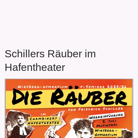
Schillers Räuber im
Hafentheater