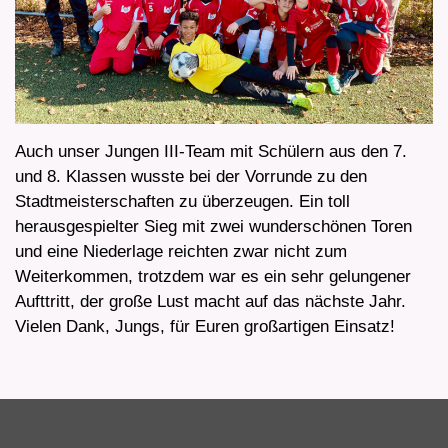
Auch unser Jungen III-Team mit Schülern aus den 7.
und 8. Klassen wusste bei der Vorrunde zu den
Stadtmeisterschaften zu überzeugen. Ein toll
herausgespielter Sieg mit zwei wunderschönen Toren
und eine Niederlage reichten zwar nicht zum
Weiterkommen, trotzdem war es ein sehr gelungener
Aufttritt, der große Lust macht auf das nächste Jahr.
Vielen Dank, Jungs, für Euren großartigen Einsatz!