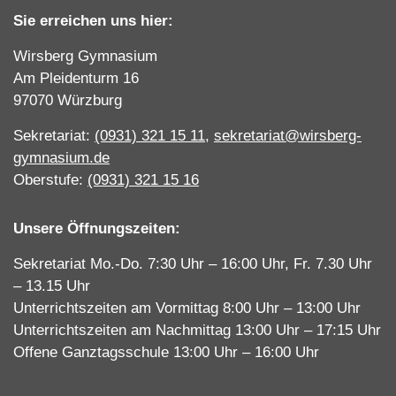
Sie erreichen uns hier:
Wirsberg Gymnasium
Am Pleidenturm 16
97070 Würzburg
Sekretariat:
(0931) 321 15 11
,
sekretariat@wirsberg-
gymnasium.de
Oberstufe:
(0931) 321 15 16
Unsere Öffnungszeiten:
Sekretariat Mo.-Do. 7:30 Uhr – 16:00 Uhr, Fr. 7.30 Uhr
– 13.15 Uhr
Unterrichtszeiten am Vormittag 8:00 Uhr – 13:00 Uhr
Unterrichtszeiten am Nachmittag 13:00 Uhr – 17:15 Uhr
Offene Ganztagsschule 13:00 Uhr – 16:00 Uhr