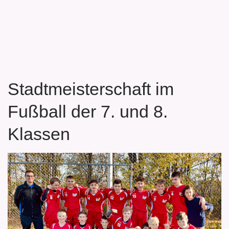
Stadtmeisterschaft im
Fußball der 7. und 8.
Klassen