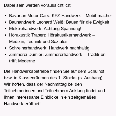
Dabei sein werden voraussichtlich:
Bavarian Motor Cars: KFZ-Handwerk – Mobil-macher
Bauhandwerk Leonard Weiß: Bauen für die Ewigkeit
Elektrohandwerk: Achtung Spannung!
Hörakustik Trabert: Hörakustikerhandwerk –
Medizin, Technik und Soziales
Schreinerhandwerk: Handwerk nachhaltig
Zimmerei Dümler: Zimmererhandwerk – Traditi-on
trifft Moderne
Die Handwerksbetriebe finden Sie auf dem Schulhof
bzw. in Klassenräumen des 1. Stocks (s. Aushang).
Wir hoffen, dass der Nachmittag bei den
Teilnehmerinnen und Teilnehmern Anklang findet und
ihnen interessante Einblicke in ein zeitgemäßes
Handwerk eröffnet!