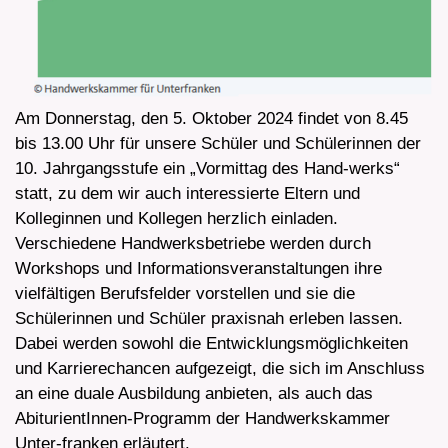
Am Donnerstag, den 5. Oktober 2024 findet von 8.45
bis 13.00 Uhr für unsere Schüler und Schülerinnen der
10. Jahrgangsstufe ein „Vormittag des Hand-werks“
statt, zu dem wir auch interessierte Eltern und
Kolleginnen und Kollegen herzlich einladen.
Verschiedene Handwerksbetriebe werden durch
Workshops und Informationsveranstaltungen ihre
vielfältigen Berufsfelder vorstellen und sie die
Schülerinnen und Schüler praxisnah erleben lassen.
Dabei werden sowohl die Entwicklungsmöglichkeiten
und Karrierechancen aufgezeigt, die sich im Anschluss
an eine duale Ausbildung anbieten, als auch das
AbiturientInnen-Programm der Handwerkskammer
Unter-franken erläutert.