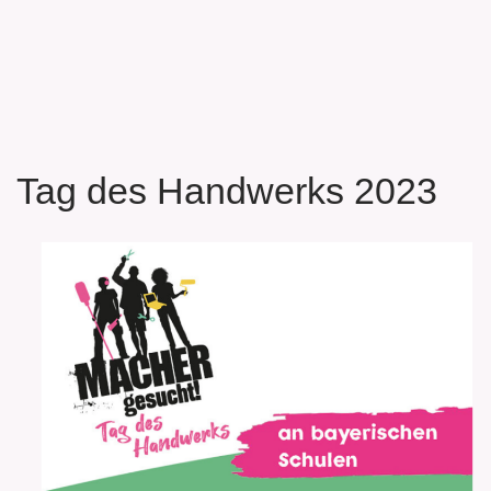
Tag des Handwerks 2023