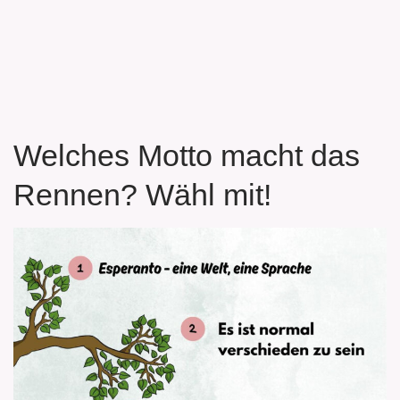
Welches Motto macht das
Rennen? Wähl mit!