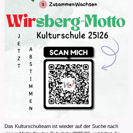
Das Kulturschulteam ist wieder auf der Suche nach