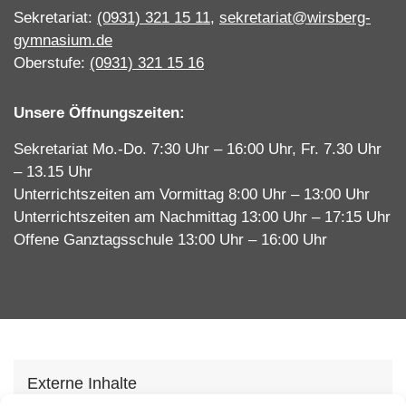
Sekretariat:
(0931) 321 15 11
,
sekretariat@wirsberg-
gymnasium.de
Oberstufe:
(0931) 321 15 16
Unsere Öffnungszeiten:
Sekretariat Mo.-Do. 7:30 Uhr – 16:00 Uhr, Fr. 7.30 Uhr
– 13.15 Uhr
Unterrichtszeiten am Vormittag 8:00 Uhr – 13:00 Uhr
Unterrichtszeiten am Nachmittag 13:00 Uhr – 17:15 Uhr
Offene Ganztagsschule 13:00 Uhr – 16:00 Uhr
Externe Inhalte