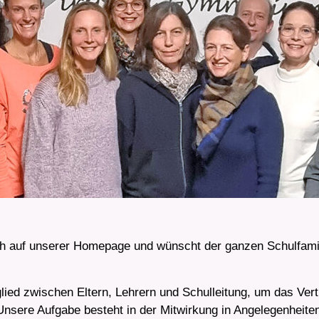
ich auf unserer Homepage und wünscht der ganzen Schulfamil
lied zwischen Eltern, Lehrern und Schulleitung, um das Vertr
Unsere Aufgabe besteht in der Mitwirkung in Angelegenheiten