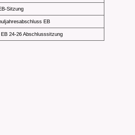
EB-Sitzung
uljahresabschluss EB
 EB 24-26 Abschlusssitzung