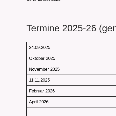
Termine 2025-26 (gen
24.09.2025
Oktober 2025
November 2025
11.11.2025
Februar 2026
April 2026