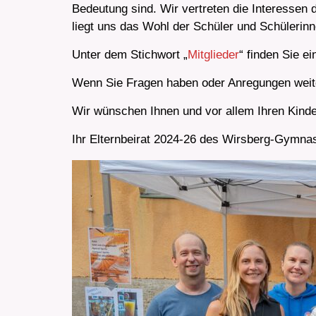
Bedeutung sind. Wir vertreten die Interessen d
liegt uns das Wohl der Schüler und Schülerin
Unter dem Stichwort „
Mitglieder
“ finden Sie e
Wenn Sie Fragen haben oder Anregungen weite
Wir wünschen Ihnen und vor allem Ihren Kind
Ihr Elternbeirat 2024-26 des Wirsberg-Gymn