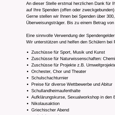
An dieser Stelle erstmal herzlichen Dank für I
auf Ihre Spenden (offen oder zweckgebunden
Gerne stellen wir Ihnen bei Spenden über 300,
Überweisungsträger. Bis zu einem Betrag von
Eine sinnvolle Verwendung der Spendengelder 
Wir unterstützen und helfen den Schülern bei
Zuschüsse für Sport, Musik und Kunst
Zuschüsse für Naturwissenschaften: Chemi
Zuschüsse für Projekte z.B. Umweltprojekt
Orchester, Chor und Theater
Schulschachturnier
Preise für diverse Wettbewerbe und Abitur
Schullandheimaufenthalte
Aufklärungskurse, Sexualworkshop in den 
Nikolausaktion
Griechischer Abend