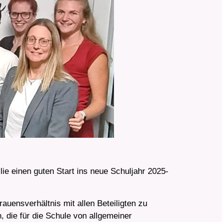
ie einen guten Start ins neue Schuljahr 2025-
auensverhältnis mit allen Beteiligten zu
, die für die Schule von allgemeiner