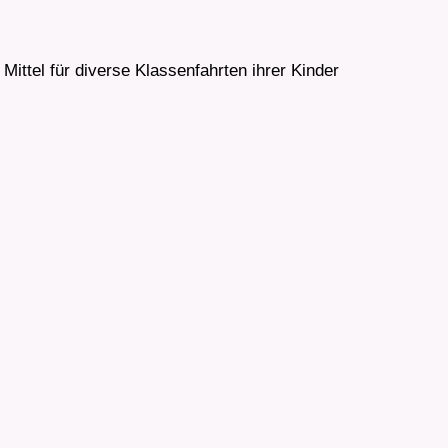
 Mittel für diverse Klassenfahrten ihrer Kinder