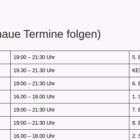
aue Termine folgen)
19:00 – 21:30 Uhr
5. 
19.30 – 21.30 Uhr
KE
19:00 – 21:30 Uhr
6. 
16.00 – 18.00 Uhr
1. 
19:00 – 21:30 Uhr
7. 
19:00 – 21:30 Uhr
8. 
16.00 – 18.00 Uhr
2. 