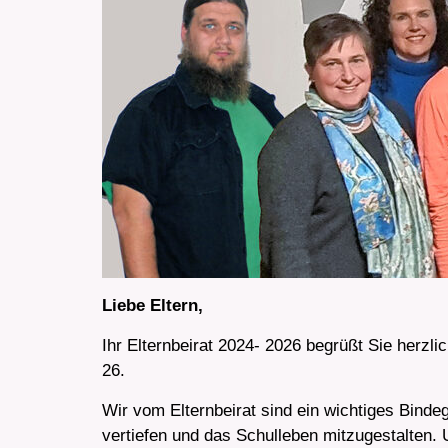
Liebe Eltern,
Ihr Elternbeirat 2024- 2026 begrüßt Sie herzl
26.
Wir vom Elternbeirat sind ein wichtiges Bindeg
vertiefen und das Schulleben mitzugestalten. 