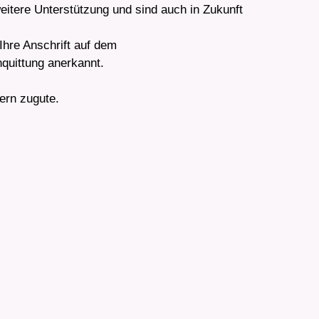
weitere Unterstützung und sind auch in Zukunft
Ihre Anschrift auf dem
quittung anerkannt.
ern zugute.