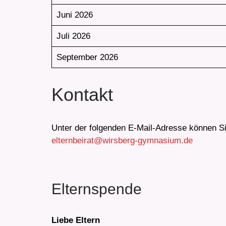
Juni 2026
Juli 2026
September 2026
Kontakt
Unter der folgenden E-Mail-Adresse können Sie
elternbeirat@wirsberg-gymnasium.de
Elternspende
Liebe Eltern