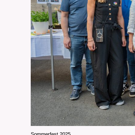
Sommerfest 2025