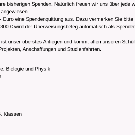
hre bisherigen Spenden. Natürlich freuen wir uns über jede 
) angewiesen.
- Euro eine Spendenquittung aus. Dazu vermerken Sie bitte 
 300 € wird der Überweisungsbeleg automatisch als Spenden
ist unser oberstes Anliegen und kommt allen unseren Schül
 Projekten, Anschaffungen und Studienfahrten.
e, Biologie und Physik
e
8. Klassen