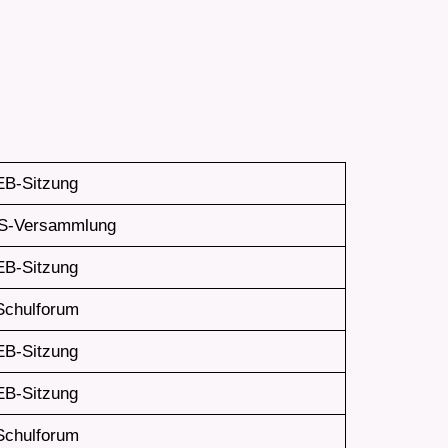
EB-Sitzung
S-Versammlung
EB-Sitzung
Schulforum
EB-Sitzung
EB-Sitzung
Schulforum