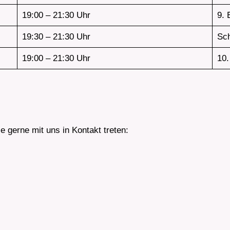
19:00 – 21:30 Uhr
9. 
19:30 – 21:30 Uhr
Sch
19:00 – 21:30 Uhr
10.
 gerne mit uns in Kontakt treten: