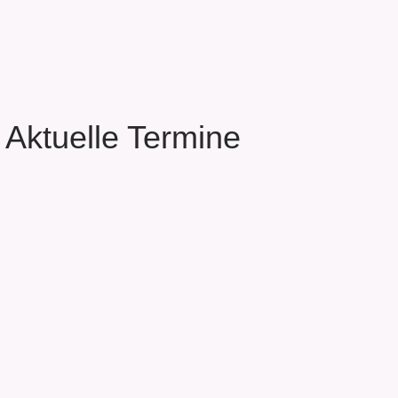
Aktuelle Termine