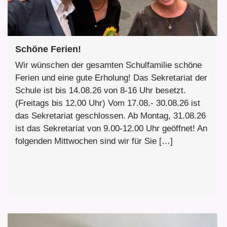
Schöne Ferien!
Wir wünschen der gesamten Schulfamilie schöne
Ferien und eine gute Erholung! Das Sekretariat der
Schule ist bis 14.08.26 von 8-16 Uhr besetzt.
(Freitags bis 12.00 Uhr) Vom 17.08.- 30.08.26 ist
das Sekretariat geschlossen. Ab Montag, 31.08.26
ist das Sekretariat von 9.00-12.00 Uhr geöffnet! An
folgenden Mittwochen sind wir für Sie […]