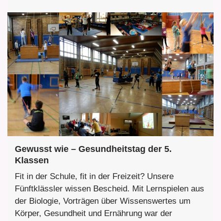
Gewusst wie – Gesundheitstag der 5.
Klassen
Fit in der Schule, fit in der Freizeit? Unsere
Fünftklässler wissen Bescheid. Mit Lernspielen aus
der Biologie, Vorträgen über Wissenswertes um
Körper, Gesundheit und Ernährung war der