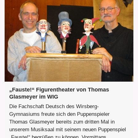
„Fauste!“ Figurentheater von Thomas
Glasmeyer im WIG
Die Fachschaft Deutsch des Wirsberg-
Gymnasiums freute sich den Puppenspieler
Thomas Glasmeyer bereits zum dritten Mal in
unserem Musiksaal mit seinem neuen Puppenspiel
„Fauste!“ begrüßen zu können. Vormittags