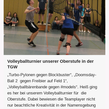
Volleyballturnier unserer Oberstufe in der
TGW
„Turbo-Pylonen gegen Blockbuster“, „Doomsday-
Ball 2 gegen Freibier auf Feld 1“,
„Volleyballbärenbande gegen #models“. Heiß ging
es her bei unserem Volleyballturnier für die
Oberstufe. Dabei bewiesen die Teamplayer nicht
nur beachtliche Kreativität in der Namensgebung