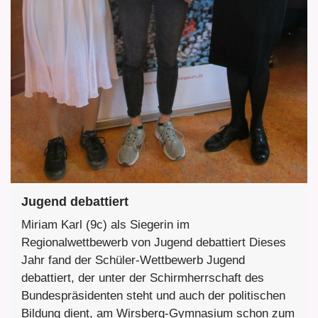
Jugend debattiert
Miriam Karl (9c) als Siegerin im
Regionalwettbewerb von Jugend debattiert Dieses
Jahr fand der Schüler-Wettbewerb Jugend
debattiert, der unter der Schirmherrschaft des
Bundespräsidenten steht und auch der politischen
Bildung dient, am Wirsberg-Gymnasium schon zum