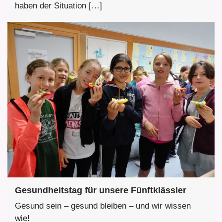
haben der Situation […]
Gesundheitstag für unsere Fünftklässler
Gesund sein – gesund bleiben – und wir wissen
wie!