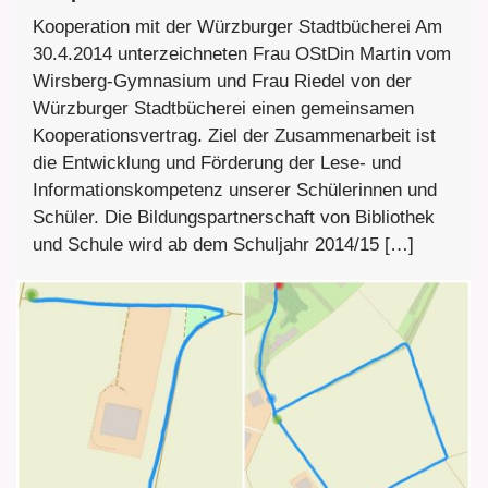
Kooperation mit der Würzburger Stadtbücherei Am
30.4.2014 unterzeichneten Frau OStDin Martin vom
Wirsberg-Gymnasium und Frau Riedel von der
Würzburger Stadtbücherei einen gemeinsamen
Kooperationsvertrag. Ziel der Zusammenarbeit ist
die Entwicklung und Förderung der Lese- und
Informationskompetenz unserer Schülerinnen und
Schüler. Die Bildungspartnerschaft von Bibliothek
und Schule wird ab dem Schuljahr 2014/15 […]