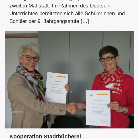
zweiten Mal statt. Im Rahmen des Deutsch-
Unterrichtes bereiteten sich alle Schülerinnen und
Schüler der 9. Jahrgangsstufe […]
Kooperation Stadtbücherei