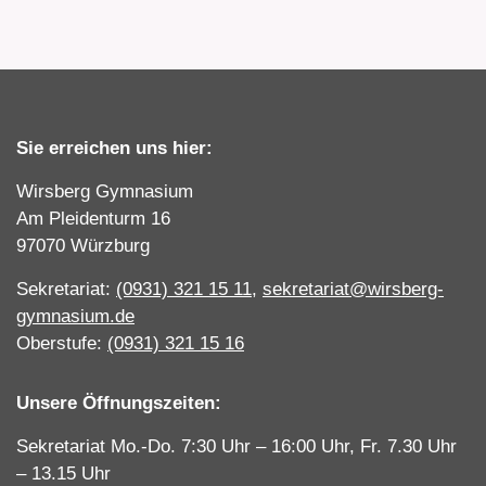
Sie erreichen uns hier:
Wirsberg Gymnasium
Am Pleidenturm 16
97070 Würzburg
Sekretariat:
(0931) 321 15 11
,
sekretariat@wirsberg-
gymnasium.de
Oberstufe:
(0931) 321 15 16
Unsere Öffnungszeiten:
Sekretariat Mo.-Do. 7:30 Uhr – 16:00 Uhr, Fr. 7.30 Uhr
– 13.15 Uhr