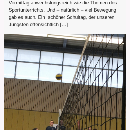
Vormittag abwechslungsreich wie die Themen des
Sportunterrichts. Und – natürlich – viel Bewegung
gab es auch. Ein schöner Schultag, der unseren
Jüngsten offensichtlich […]