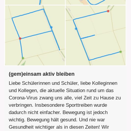
(gem)einsam aktiv bleiben
Liebe Schülerinnen und Schüler, liebe Kolleginnen
und Kollegen, die aktuelle Situation rund um das
Corona-Virus zwang uns alle, viel Zeit zu Hause zu
verbringen. Insbesondere Sporttreiben wurde
dadurch nicht einfacher. Bewegung ist jedoch
wichtig. Bewegung hält gesund. Und nie war
Gesundheit wichtiger als in diesen Zeiten! Wir