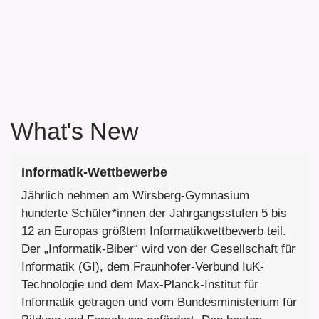
What's New
Informatik-Wettbewerbe
Jährlich nehmen am Wirsberg-Gymnasium
hunderte Schüler*innen der Jahrgangsstufen 5 bis
12 an Europas größtem Informatikwettbewerb teil.
Der „Informatik-Biber“ wird von der Gesellschaft für
Informatik (GI), dem Fraunhofer-Verbund IuK-
Technologie und dem Max-Planck-Institut für
Informatik getragen und vom Bundesministerium für