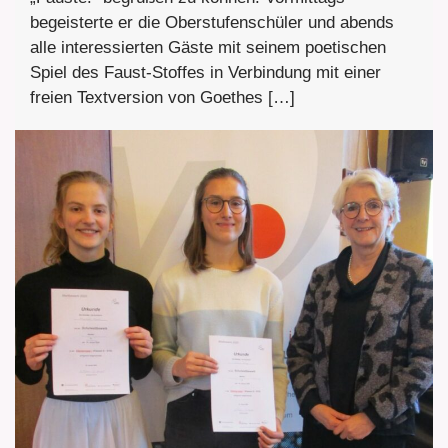
begeisterte er die Oberstufenschüler und abends
alle interessierten Gäste mit seinem poetischen
Spiel des Faust-Stoffes in Verbindung mit einer
freien Textversion von Goethes […]