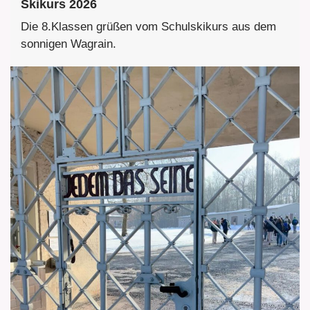
Skikurs 2026
Die 8.Klassen grüßen vom Schulskikurs aus dem
sonnigen Wagrain.