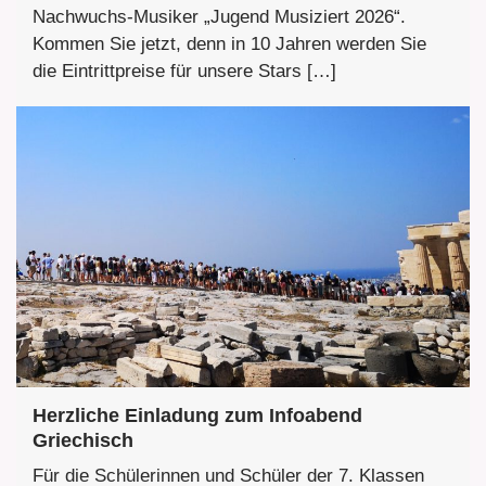
Nachwuchs-Musiker „Jugend Musiziert 2026“.
Kommen Sie jetzt, denn in 10 Jahren werden Sie
die Eintrittpreise für unsere Stars […]
Herzliche Einladung zum Infoabend
Griechisch
Für die Schülerinnen und Schüler der 7. Klassen