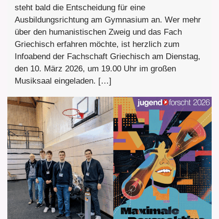
steht bald die Entscheidung für eine
Ausbildungsrichtung am Gymnasium an. Wer mehr
über den humanistischen Zweig und das Fach
Griechisch erfahren möchte, ist herzlich zum
Infoabend der Fachschaft Griechisch am Dienstag,
den 10. März 2026, um 19.00 Uhr im großen
Musiksaal eingeladen. […]