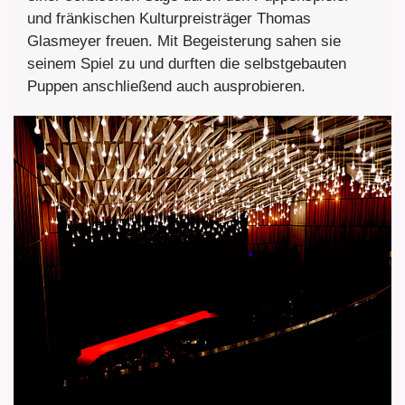
und fränkischen Kulturpreisträger Thomas
Glasmeyer freuen. Mit Begeisterung sahen sie
seinem Spiel zu und durften die selbstgebauten
Puppen anschließend auch ausprobieren.