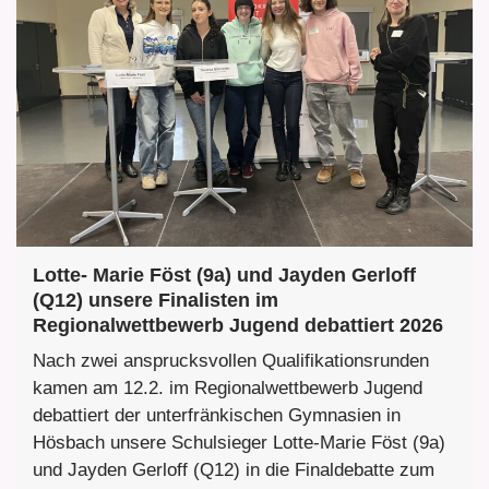
Lotte- Marie Föst (9a) und Jayden Gerloff
(Q12) unsere Finalisten im
Regionalwettbewerb Jugend debattiert 2026
Nach zwei ansprucksvollen Qualifikationsrunden
kamen am 12.2. im Regionalwettbewerb Jugend
debattiert der unterfränkischen Gymnasien in
Hösbach unsere Schulsieger Lotte-Marie Föst (9a)
und Jayden Gerloff (Q12) in die Finaldebatte zum