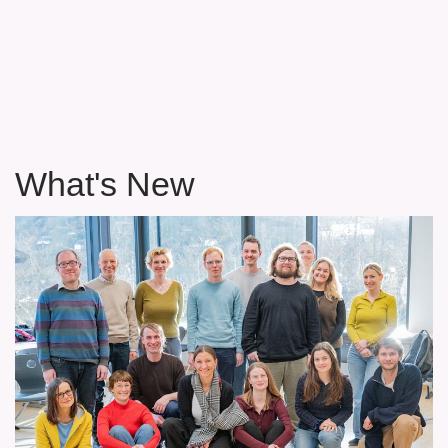
What's New