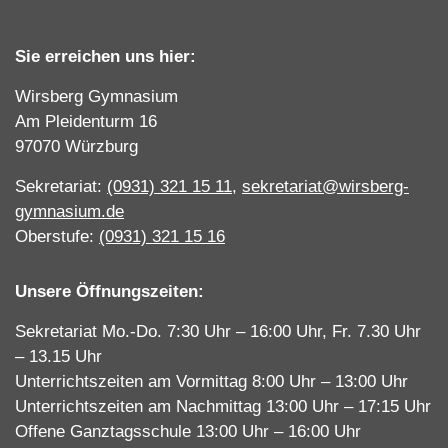
Sie erreichen uns hier:
Wirsberg Gymnasium
Am Pleidenturm 16
97070 Würzburg
Sekretariat:
(0931) 321 15 11
,
sekretariat@wirsberg-
gymnasium.de
Oberstufe:
(0931) 321 15 16
Unsere Öffnungszeiten:
Sekretariat Mo.-Do. 7:30 Uhr – 16:00 Uhr, Fr. 7.30 Uhr
– 13.15 Uhr
Unterrichtszeiten am Vormittag 8:00 Uhr – 13:00 Uhr
Unterrichtszeiten am Nachmittag 13:00 Uhr – 17:15 Uhr
Offene Ganztagsschule 13:00 Uhr – 16:00 Uhr