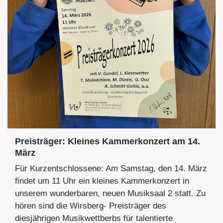
Preisträger: Kleines Kammerkonzert am 14.
März
Für Kurzentschlossene: Am Samstag, den 14. März
findet um 11 Uhr ein kleines Kammerkonzert in
unserem wunderbaren, neuen Musiksaal 2 statt. Zu
hören sind die Wirsberg- Preisträger des
diesjährigen Musikwettberbs für talentierte