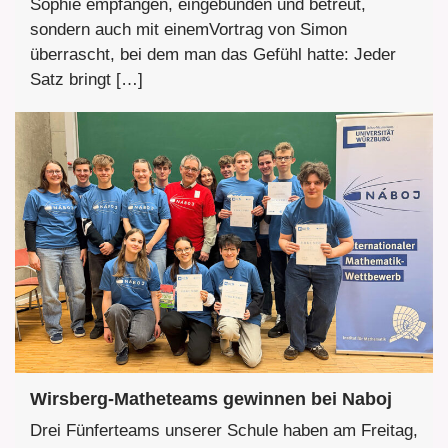
Sophie empfangen, eingebunden und betreut,
sondern auch mit einemVortrag von Simon
überrascht, bei dem man das Gefühl hatte: Jeder
Satz bringt […]
Wirsberg-Matheteams gewinnen bei Naboj
Drei Fünferteams unserer Schule haben am Freitag,