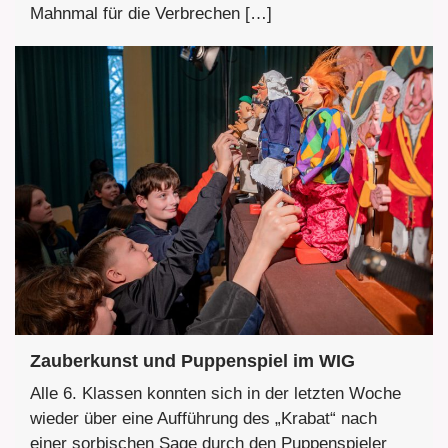
Mahnmal für die Verbrechen […]
Zauberkunst und Puppenspiel im WIG
Alle 6. Klassen konnten sich in der letzten Woche
wieder über eine Aufführung des „Krabat“ nach
einer sorbischen Sage durch den Puppenspieler