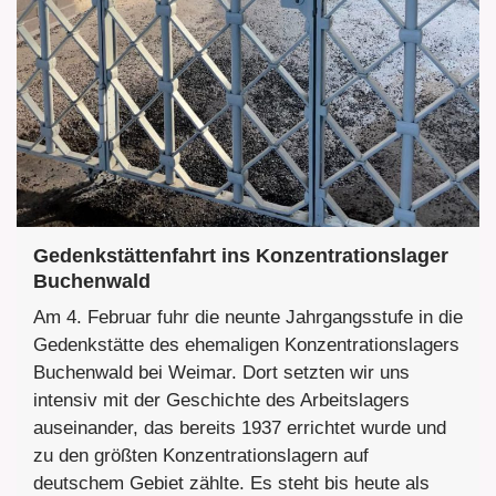
Gedenkstättenfahrt ins Konzentrationslager
Buchenwald
Am 4. Februar fuhr die neunte Jahrgangsstufe in die
Gedenkstätte des ehemaligen Konzentrationslagers
Buchenwald bei Weimar. Dort setzten wir uns
intensiv mit der Geschichte des Arbeitslagers
auseinander, das bereits 1937 errichtet wurde und
zu den größten Konzentrationslagern auf
deutschem Gebiet zählte. Es steht bis heute als