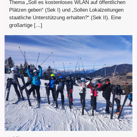
Thema „Soll es kostenloses WLAN auf öffentlichen
Plätzen geben“ (Sek I) und „Sollen Lokalzeitungen
staatliche Unterstützung erhalten?“ (Sek II). Eine
großartige […]