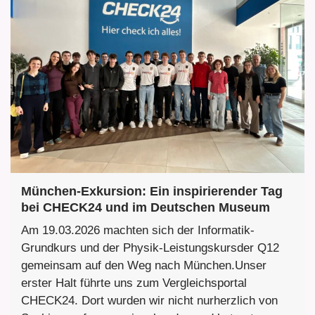
München-Exkursion: Ein inspirierender Tag
bei CHECK24 und im Deutschen Museum
Am 19.03.2026 machten sich der Informatik-
Grundkurs und der Physik-Leistungskursder Q12
gemeinsam auf den Weg nach München.Unser
erster Halt führte uns zum Vergleichsportal
CHECK24. Dort wurden wir nicht nurherzlich von