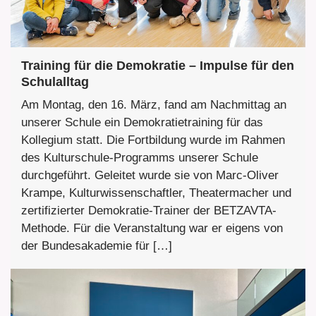
Training für die Demokratie – Impulse für den
Schulalltag
Am Montag, den 16. März, fand am Nachmittag an
unserer Schule ein Demokratietraining für das
Kollegium statt. Die Fortbildung wurde im Rahmen
des Kulturschule-Programms unserer Schule
durchgeführt. Geleitet wurde sie von Marc-Oliver
Krampe, Kulturwissenschaftler, Theatermacher und
zertifizierter Demokratie-Trainer der BETZAVTA-
Methode. Für die Veranstaltung war er eigens von
der Bundesakademie für […]