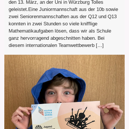
den 13. März, an der Uni in Würzburg Tolles
geleistet.Eine Juniormannschaft aus der 10b sowie
zwei Seniorenmannschaften aus der Q12 und Q13
konnten in zwei Stunden so viele knifflige
Mathematikaufgaben lösen, dass wir als Schule
ganz hervorragend abgeschnitten haben. Bei
diesem internationalen Teamwettbewerb […]