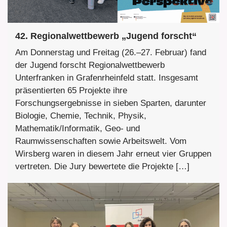
42. Regionalwettbewerb „Jugend forscht“
Am Donnerstag und Freitag (26.–27. Februar) fand
der Jugend forscht Regionalwettbewerb
Unterfranken in Grafenrheinfeld statt. Insgesamt
präsentierten 65 Projekte ihre
Forschungsergebnisse in sieben Sparten, darunter
Biologie, Chemie, Technik, Physik,
Mathematik/Informatik, Geo- und
Raumwissenschaften sowie Arbeitswelt. Vom
Wirsberg waren in diesem Jahr erneut vier Gruppen
vertreten. Die Jury bewertete die Projekte […]