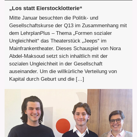
„Los statt Eierstocklotterie“
Mitte Januar besuchten die Politik- und
Gesellschaftskurse der Q13 im Zusammenhang mit
dem LehrplanPlus – Thema „Formen sozialer
Ungleichheit“ das Theaterstück „Jeeps“ im
Mainfrankentheater. Dieses Schauspiel von Nora
Abdel-Maksoud setzt sich inhaltlich mit der
sozialen Ungleichheit in der Gesellschaft
auseinander. Um die willkürliche Verteilung von
Kapital durch Geburt und die […]