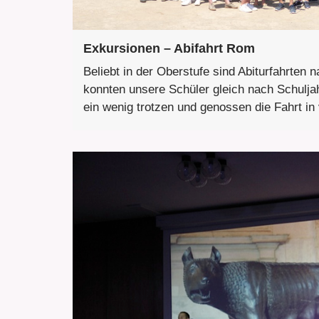
Exkursionen – Abifahrt Rom
Beliebt in der Oberstufe sind Abiturfahrten 
konnten unsere Schüler gleich nach Schulj
ein wenig trotzen und genossen die Fahrt in