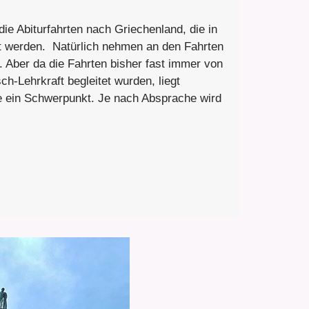
die Abiturfahrten nach Griechenland, die in
rt werden. Natürlich nehmen an den Fahrten
l. Aber da die Fahrten bisher fast immer von
h-Lehrkraft begleitet wurden, liegt
e ein Schwerpunkt. Je nach Absprache wird