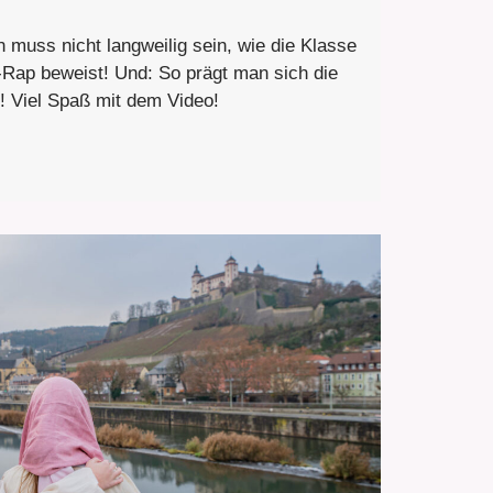
n muss nicht langweilig sein, wie die Klasse
-Rap beweist! Und: So prägt man sich die
! Viel Spaß mit dem Video!