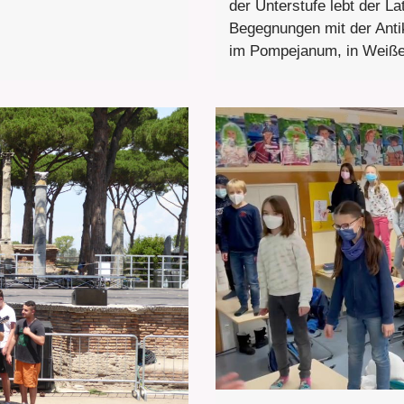
der Unterstufe lebt der La
Begegnungen mit der Anti
im Pompejanum, in Weißen