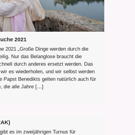
suche 2021
e 2021 „Große Dinge werden durch die
ilig. Nur das Belanglose braucht die
hnell durch anderes ersetzt werden. Das
wir es wiederholen, und wir selbst werden
e Papst Benedikts gelten natürlich auch für
 die alle Jahre […]
RAK)
gibt es im zweijährigen Turnus für