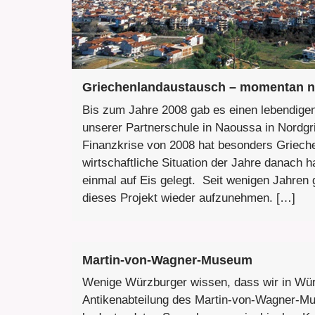
Griechenlandaustausch – momentan 
Bis zum Jahre 2008 gab es einen lebendige
unserer Partnerschule in Naoussa in Nordgr
Finanzkrise von 2008 hat besonders Grieche
wirtschaftliche Situation der Jahre danach 
einmal auf Eis gelegt. Seit wenigen Jahren gi
dieses Projekt wieder aufzunehmen. […]
Martin-von-Wagner-Museum
Wenige Würzburger wissen, dass wir in Wür
Antikenabteilung des Martin-von-Wagner-M