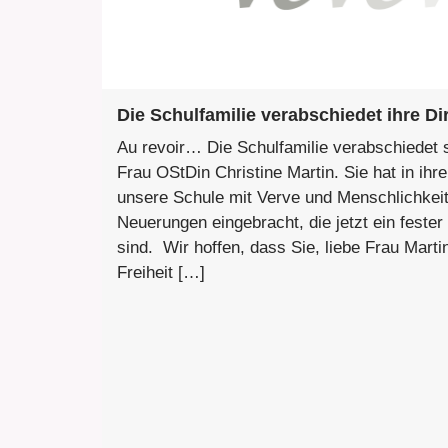
Die Schulfamilie verabschiedet ihre Di
Au revoir… Die Schulfamilie verabschiedet s
Frau OStDin Christine Martin. Sie hat in ihre
unsere Schule mit Verve und Menschlichkeit 
Neuerungen eingebracht, die jetzt ein fester
sind. Wir hoffen, dass Sie, liebe Frau Mart
Freiheit […]