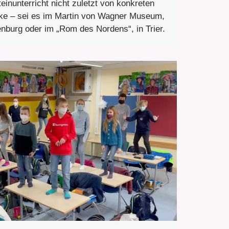
teinunterricht nicht zuletzt von konkreten
ke – sei es im Martin von Wagner Museum,
burg oder im „Rom des Nordens“, in Trier.