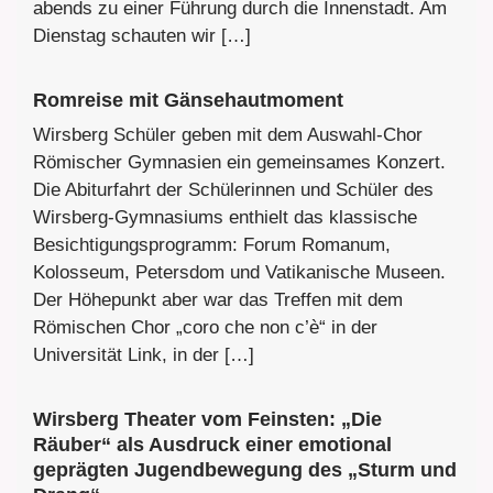
abends zu einer Führung durch die Innenstadt. Am
Dienstag schauten wir […]
Romreise mit Gänsehautmoment
Wirsberg Schüler geben mit dem Auswahl-Chor
Römischer Gymnasien ein gemeinsames Konzert.
Die Abiturfahrt der Schülerinnen und Schüler des
Wirsberg-Gymnasiums enthielt das klassische
Besichtigungsprogramm: Forum Romanum,
Kolosseum, Petersdom und Vatikanische Museen.
Der Höhepunkt aber war das Treffen mit dem
Römischen Chor „coro che non c’è“ in der
Universität Link, in der […]
Wirsberg Theater vom Feinsten: „Die
Räuber“ als Ausdruck einer emotional
geprägten Jugendbewegung des „Sturm und