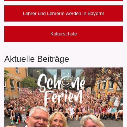
Lehrer und Lehrerin werden in Bayern!
Kulturschule
Aktuelle Beiträge