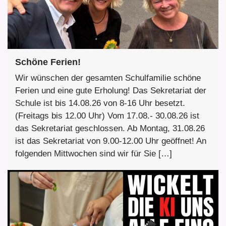
Schöne Ferien!
Wir wünschen der gesamten Schulfamilie schöne
Ferien und eine gute Erholung! Das Sekretariat der
Schule ist bis 14.08.26 von 8-16 Uhr besetzt.
(Freitags bis 12.00 Uhr) Vom 17.08.- 30.08.26 ist
das Sekretariat geschlossen. Ab Montag, 31.08.26
ist das Sekretariat von 9.00-12.00 Uhr geöffnet! An
folgenden Mittwochen sind wir für Sie […]