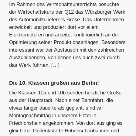
Im Rahmen des Wirtschaftsunterrichts besuchte
der Wirtschaftskurs der Q12 das Würzburger Werk
des Automobilzulieferers Brose. Das Unternehmen
entwickelt und produziert dort vor allem
Elektromotoren und arbeitet kontinuierlich an der
Optimierung seiner Produktionsanlagen. Besonders
interessant war der Austausch mit den zahlreichen
Auszubildenden, von denen uns auch zwei durch
das Werk führten. […]
Die 10. Klassen grüßen aus Berlin!
Die Klassen 10a und 10b senden herzliche Grüße
aus der Hauptstadt. Nach einer Bahnfahrt, die
etwas länger dauerte als geplant, sind wir
Montagnachmittag in unserem Hotel in
Friedrichshain angekommen. Von dort aus ging es
gleich zur Gedenkstätte Hohenschönhausen und