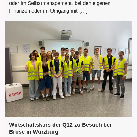
oder im Selbstmanagement, bei den eigenen
Finanzen oder im Umgang mit […]
Wirtschaftskurs der Q12 zu Besuch bei
Brose in Würzburg