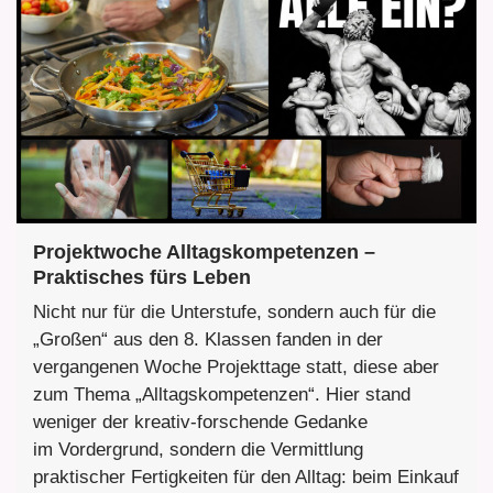
Projektwoche Alltagskompetenzen –
Praktisches fürs Leben
Nicht nur für die Unterstufe, sondern auch für die
„Großen“ aus den 8. Klassen fanden in der
vergangenen Woche Projekttage statt, diese aber
zum Thema „Alltagskompetenzen“. Hier stand
weniger der kreativ-forschende Gedanke
im Vordergrund, sondern die Vermittlung
praktischer Fertigkeiten für den Alltag: beim Einkauf