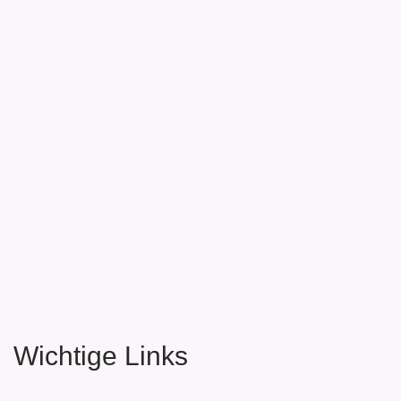
Wichtige Links