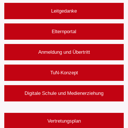
Leitgedanke
Elternportal
Anmeldung und Übertritt
TuN-Konzept
Digitale Schule und Medienerziehung
Vertretungsplan